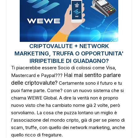
CRIPTOVALUTE + NETWORK
MARKETING, TRUFFA O OPPORTUNITA'
IRRIPETIBILE DI GUADAGNO?
Ti piacerebbe essere Socio di colossi come Visa,
Hai mai sentito parlare
Mastercard e Paypal???
delle criptovalute?
Certamente sono il futuro e tu
puoi farne parte. Come? con un nuovo sistema che si
chiama WEWE Global. A dire la verità non è proprio
nuovo visto che ha cambiato nome già 2 volte, però
sorvoliamo. La cosa che puzza lontano un miglio è
l'associazione del mondo cripto, già di per se pieno di
scam, truffe, con quello dei network marketing, anche
quello ricco di fregature.