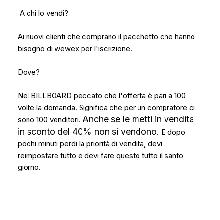
A chi lo vendi?
Ai nuovi clienti che comprano il pacchetto che hanno
bisogno di wewex per l'iscrizione.
Dove?
Nel BILLBOARD peccato che l'offerta è pari a 100
volte la domanda. Significa che per un compratore ci
Anche se le metti in vendita
sono 100 venditori.
in sconto del 40% non si vendono.
E dopo
pochi minuti perdi la priorità di vendita, devi
reimpostare tutto e devi fare questo tutto il santo
giorno.