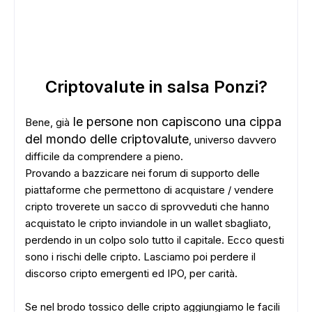
Criptovalute in salsa Ponzi?
le persone non capiscono una cippa
Bene, già
del mondo delle criptovalute
, universo davvero
difficile da comprendere a pieno.
Provando a bazzicare nei forum di supporto delle
piattaforme che permettono di acquistare / vendere
cripto troverete un sacco di sprovveduti che hanno
acquistato le cripto inviandole in un wallet sbagliato,
perdendo in un colpo solo tutto il capitale. Ecco questi
sono i rischi delle cripto. Lasciamo poi perdere il
discorso cripto emergenti ed IPO, per carità.
Se nel brodo tossico delle cripto aggiungiamo le facili