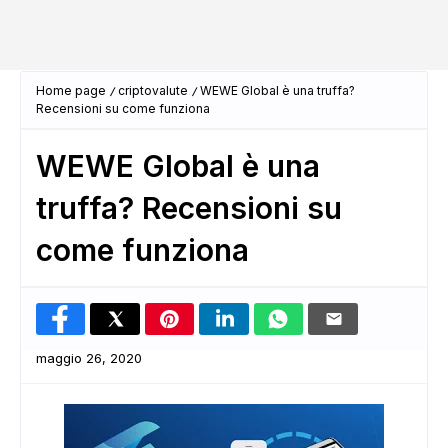
Home page
criptovalute
WEWE Global è una truffa?
Recensioni su come funziona
WEWE Global è una
truffa? Recensioni su
come funziona
maggio 26, 2020