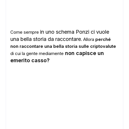
in uno schema Ponzi ci vuole
Come sempre
una bella storia da raccontare
. Allora
perché
non raccontare una bella storia sulle criptovalute
non capisce un
di cui la gente mediamente
emerito casso?