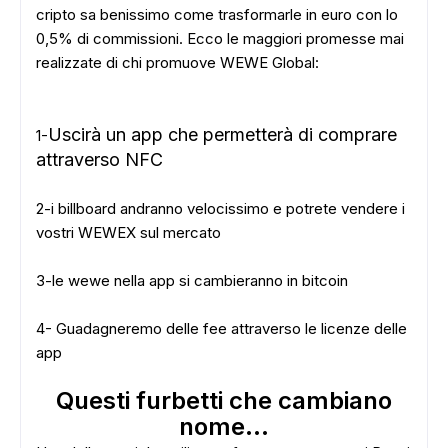
cripto sa benissimo come trasformarle in euro con lo
0,5% di commissioni. Ecco le maggiori promesse mai
realizzate di chi promuove WEWE Global:
Uscirà un app che permetterà di comprare
1-
attraverso NFC
2-i billboard andranno velocissimo e potrete vendere i
vostri WEWEX sul mercato
3-le wewe nella app si cambieranno in bitcoin
4- Guadagneremo delle fee attraverso le licenze delle
app
Questi furbetti che cambiano
nome...