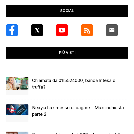
SOCIAL
PIÙ VISTI
Chiamata da 0115524000, banca Intesa o
truffa?
Nexyiu ha smesso di pagare - Maxi inchiesta
parte 2