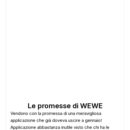
Le promesse di WEWE
Vendono con la promessa di una meravigliosa
applicazione che già doveva uscire a gennaio!
Applicazione abbastanza inutile visto che chi ha le