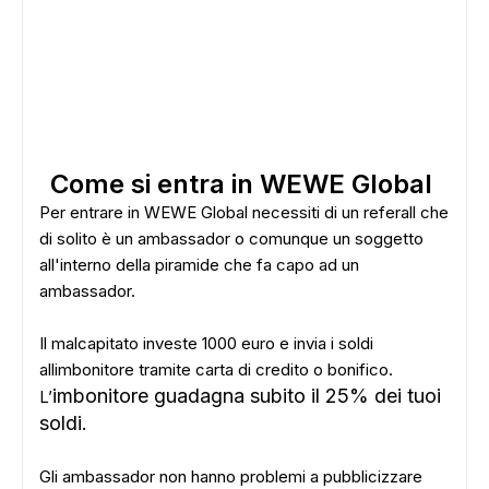
Come si entra in WEWE Global
Per entrare in WEWE Global necessiti di un referall che
di solito è un ambassador o comunque un soggetto
all'interno della piramide che fa capo ad un
ambassador.
Il malcapitato investe 1000 euro e invia i soldi
allimbonitore tramite carta di credito o bonifico.
imbonitore guadagna subito il 25% dei tuoi
L’
soldi.
Gli ambassador non hanno problemi a pubblicizzare