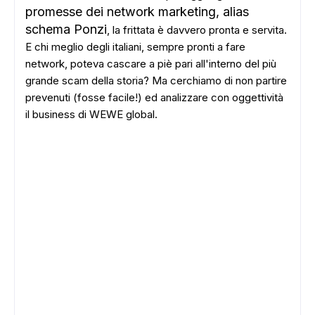
promesse dei network marketing, alias
schema Ponzi
, la frittata è davvero pronta e servita.
E chi meglio degli italiani, sempre pronti a fare
network, poteva cascare a piè pari all'interno del più
grande scam della storia? Ma cerchiamo di non partire
prevenuti (fosse facile!) ed analizzare con oggettività
il business di WEWE global.