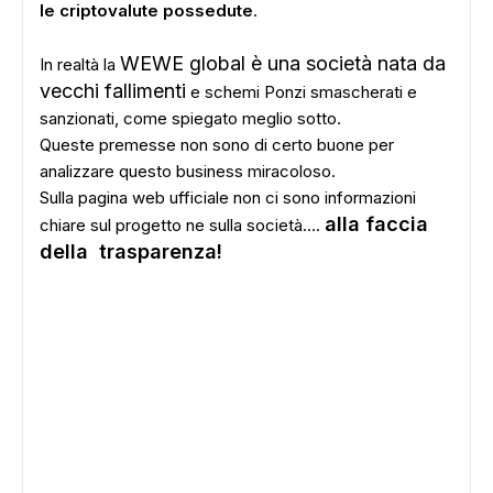
le criptovalute possedute
.
WEWE global è una società nata da
In realtà la
vecchi fallimenti
e schemi Ponzi smascherati e
sanzionati, come spiegato meglio sotto.
Queste premesse non sono di certo buone per
analizzare questo business miracoloso.
Sulla pagina web ufficiale non ci sono informazioni
alla faccia
chiare sul progetto ne sulla società….
della trasparenza!