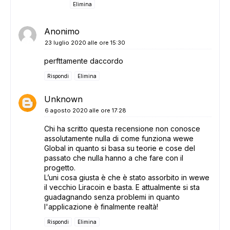
Elimina
Anonimo
23 luglio 2020 alle ore 15:30
perfttamente daccordo
Rispondi
Elimina
Unknown
6 agosto 2020 alle ore 17:28
Chi ha scritto questa recensione non conosce
assolutamente nulla di come funziona wewe
Global in quanto si basa su teorie e cose del
passato che nulla hanno a che fare con il
progetto.
L’uni cosa giusta è che è stato assorbito in wewe
il vecchio Liracoin e basta. E attualmente si sta
guadagnando senza problemi in quanto
l'applicazione è finalmente realtà!
Rispondi
Elimina