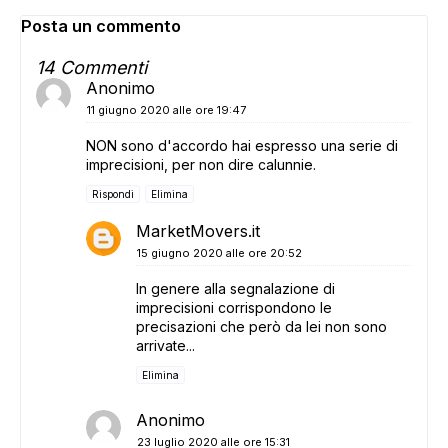
Posta un commento
14 Commenti
Anonimo
11 giugno 2020 alle ore 19:47
NON sono d'accordo hai espresso una serie di
imprecisioni, per non dire calunnie.
Rispondi
Elimina
MarketMovers.it
15 giugno 2020 alle ore 20:52
In genere alla segnalazione di
imprecisioni corrispondono le
precisazioni che però da lei non sono
arrivate...
Elimina
Anonimo
23 luglio 2020 alle ore 15:31