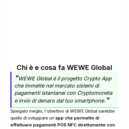
Chi è e cosa fa WEWE Global
"
WEWE Global è il progetto Crypto App
che immette nel mercato sistemi di
pagamenti istantanei con Cryptomoneta
"
e invio di denaro dal tuo smartphone.
Spiegato meglio, l'obiettivo di WEWE Global sarebbe
quello di sviluppare un'
app che permette di
effettuare pagamenti POS NFC direttamente con