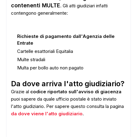
contenenti MULTE
. Gli atti giudiziari infatti
contengono generalmente:
Richieste di pagamento dall'Agenzia delle
Entrate
Cartelle esattoriali Equitalia
Multe stradali
Multa per bollo auto non pagato
Da dove arriva l'atto giudiziario?
Grazie al
codice riportato sull'avviso di giacenza
puoi sapere da quale ufficio postale è stato inviato
l'atto giudiziario. Per sapere questo consulta la pagina
da dove viene l'atto giudiziario
.