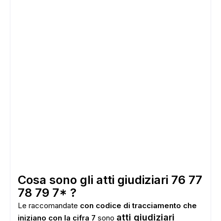
Cosa sono gli atti giudiziari 76 77
78 79 7* ?
Le raccomandate
con codice di tracciamento che
atti giudiziari
iniziano con la cifra 7
sono