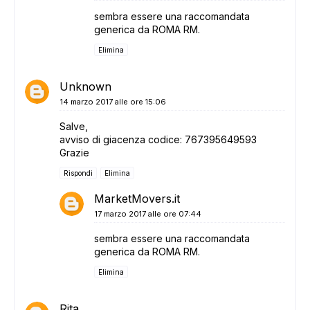
sembra essere una raccomandata
generica da ROMA RM.
Elimina
Unknown
14 marzo 2017 alle ore 15:06
Salve,
avviso di giacenza codice: 767395649593
Grazie
Rispondi
Elimina
MarketMovers.it
17 marzo 2017 alle ore 07:44
sembra essere una raccomandata
generica da ROMA RM.
Elimina
Rita