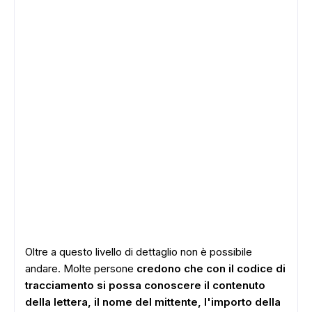
Oltre a questo livello di dettaglio non è possibile
andare. Molte persone
credono che con il codice di
tracciamento si possa conoscere il contenuto
della lettera, il nome del mittente, l'importo della