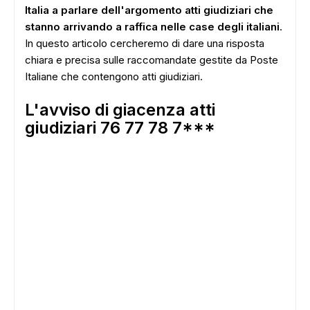
Italia a parlare dell'argomento atti giudiziari che
stanno arrivando a raffica nelle case degli italiani
.
In questo articolo cercheremo di dare una risposta
chiara e precisa sulle raccomandate gestite da Poste
Italiane che contengono atti giudiziari.
L'avviso di giacenza atti
giudiziari 76 77 78 7***