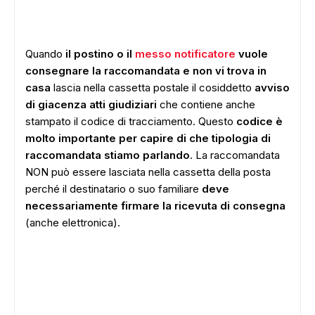
Quando
il postino o il
messo notificatore
vuole
consegnare la raccomandata e non vi trova in
casa
lascia nella cassetta postale il cosiddetto
avviso
di giacenza atti giudiziari
che contiene anche
stampato il codice di tracciamento. Questo
codice è
molto importante per capire di che tipologia di
raccomandata stiamo parlando
. La raccomandata
NON può essere lasciata nella cassetta della posta
perché il destinatario o suo familiare
deve
necessariamente firmare la ricevuta di consegna
(anche elettronica).