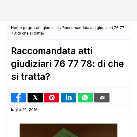
Home page
atti giudiziari
Raccomandata atti giudiziari 76 77
78: di che si tratta?
Raccomandata atti
giudiziari 76 77 78: di che
si tratta?
luglio 21, 2016