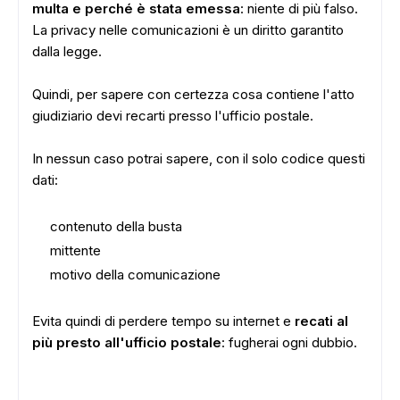
multa e perché è stata emessa
: niente di più falso.
La privacy nelle comunicazioni è un diritto garantito
dalla legge.
Quindi, per sapere con certezza cosa contiene l'atto
giudiziario devi recarti presso l'ufficio postale.
In nessun caso potrai sapere, con il solo codice questi
dati:
contenuto della busta
mittente
motivo della comunicazione
Evita quindi di perdere tempo su internet e
recati al
più presto all'ufficio postale
: fugherai ogni dubbio.