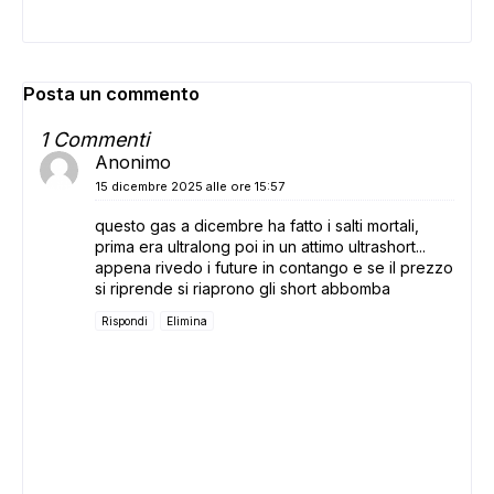
Posta un commento
ADS
1 Commenti
Anonimo
15 dicembre 2025 alle ore 15:57
questo gas a dicembre ha fatto i salti mortali,
prima era ultralong poi in un attimo ultrashort...
appena rivedo i future in contango e se il prezzo
si riprende si riaprono gli short abbomba
Rispondi
Elimina