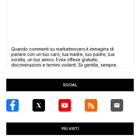
Quando commenti su marketmovers.it immagina di
parlare con un tuo caro, tua madre, tuo padre, tua
sorella, un tuo amico. Evita offese gratuite,
discriminazioni e termini violenti. Sii gentile, sempre.
SOCIAL
PIÙ VISTI