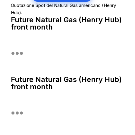
Quotazione Spot del Natural Gas americano (Henry
Hub).
Future Natural Gas (Henry Hub)
front month
Future Natural Gas (Henry Hub)
front month