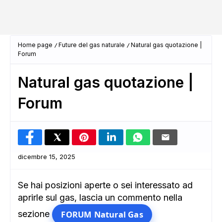
Home page
Future del gas naturale
Natural gas quotazione |
Forum
Natural gas quotazione |
Forum
dicembre 15, 2025
Se hai posizioni aperte o sei interessato ad
aprirle sul gas, lascia un commento nella
sezione
FORUM Natural Gas