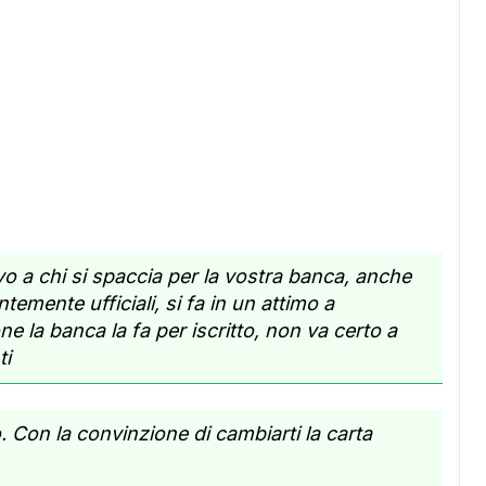
ADS
 a chi si spaccia per la vostra banca, anche
mente ufficiali, si fa in un attimo a
ne la banca la fa per iscritto, non va certo a
ti
 Con la convinzione di cambiarti la carta