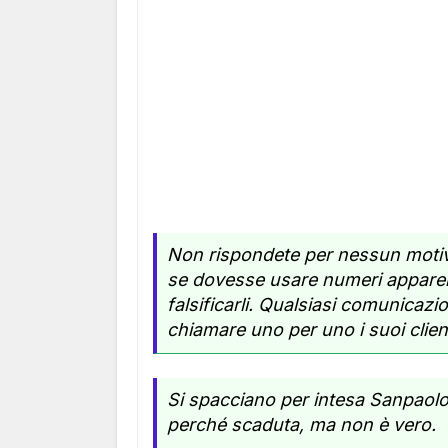
Non rispondete per nessun motivo
se dovesse usare numeri apparente
falsificarli. Qualsiasi comunicazio
chiamare uno per uno i suoi clien
Si spacciano per intesa Sanpaolo.
perché scaduta, ma non è vero.