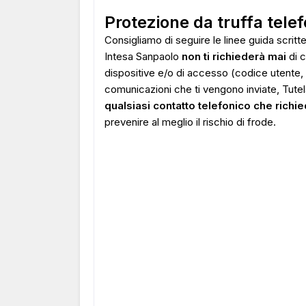
Protezione da truffa telef
Consigliamo di seguire le linee guida scritte
Intesa Sanpaolo
non ti richiederà mai
di c
dispositive e/o di accesso (codice utente, 
comunicazioni che ti vengono inviate, Tutela
qualsiasi contatto telefonico che richie
prevenire al meglio il rischio di frode.