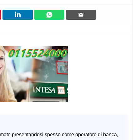
amate presentandosi spesso come operatore di banca,