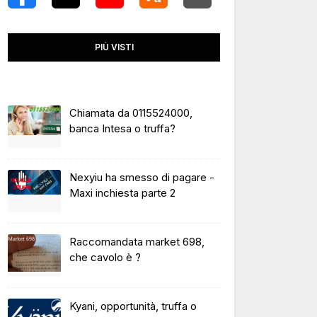
PIÙ VISTI
Chiamata da 0115524000,
banca Intesa o truffa?
Nexyiu ha smesso di pagare -
Maxi inchiesta parte 2
Raccomandata market 698,
che cavolo è ?
Kyani, opportunità, truffa o