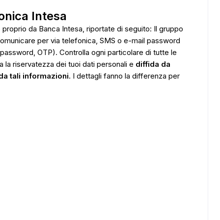
onica Intesa
 proprio da Banca Intesa, riportate di seguito: Il gruppo
omunicare per via telefonica, SMS o e-mail password
password, OTP). Controlla ogni particolare di tutte le
 la riservatezza dei tuoi dati personali e
diffida da
da tali informazioni
. I dettagli fanno la differenza per