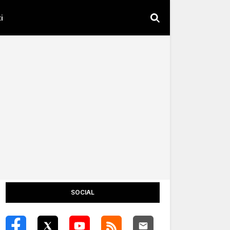
i
SOCIAL