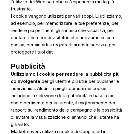
l'utilizzo del Web sarebbe un'esperienza molto più
frustrante.
I cookie vengono utilizzati per vari scopi. Li utilizziamo,
ad esempio, per memorizzare le tue preferenze, per
rendere più pertinenti gli annunci che visualizzi, per
contare il numero di visitatori che riceviamo su una
pagina, per aiutarti a registrarti ai nostri servizi e per
proteggere i tuoi dati.
Pubblicità
Utilizziamo i cookie per rendere la pubblicità più
coinvolgente
per gli utenti e più utile per publisher e
inserzionisti. Alcuni impieghi comuni dei cookie
includono la selezione della pubblicità in base a ciò
che è pertinente per un utente, il miglioramento dei
rapporti sul rendimento delle campagne e la possibilità
di evitare la visualizzazione di annunci che l'utente ha
già visto.
Marketmovers utilizza i cookie di Google, ed in