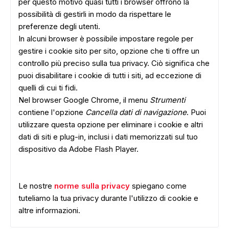
per questo motivo quasi tutti i browser offrono la
possibilità di gestirli in modo da rispettare le
preferenze degli utenti.
In alcuni browser è possibile impostare regole per
gestire i cookie sito per sito, opzione che ti offre un
controllo più preciso sulla tua privacy. Ciò significa che
puoi disabilitare i cookie di tutti i siti, ad eccezione di
quelli di cui ti fidi.
Nel browser Google Chrome, il menu
Strumenti
contiene l'opzione
Cancella dati di navigazione
. Puoi
utilizzare questa opzione per eliminare i cookie e altri
dati di siti e plug-in, inclusi i dati memorizzati sul tuo
dispositivo da Adobe Flash Player.
Le nostre
norme sulla privacy
spiegano come
tuteliamo la tua privacy durante l'utilizzo di cookie e
altre informazioni.