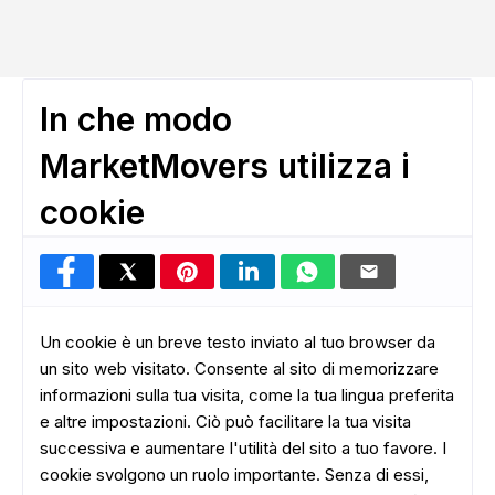
In che modo
MarketMovers utilizza i
cookie
Un cookie è un breve testo inviato al tuo browser da
un sito web visitato. Consente al sito di memorizzare
informazioni sulla tua visita, come la tua lingua preferita
e altre impostazioni. Ciò può facilitare la tua visita
successiva e aumentare l'utilità del sito a tuo favore. I
cookie svolgono un ruolo importante. Senza di essi,