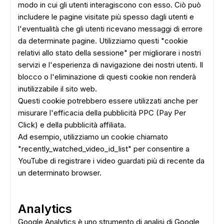
modo in cui gli utenti interagiscono con esso. Ciò può
includere le pagine visitate più spesso dagli utenti e
l'eventualità che gli utenti ricevano messaggi di errore
da determinate pagine. Utilizziamo questi "cookie
relativi allo stato della sessione" per migliorare i nostri
servizi e l'esperienza di navigazione dei nostri utenti. Il
blocco o l'eliminazione di questi cookie non renderà
inutilizzabile il sito web.
Questi cookie potrebbero essere utilizzati anche per
ADS
misurare l'efficacia della pubblicità PPC (Pay Per
Click) e della pubblicità affiliata.
Ad esempio, utilizziamo un cookie chiamato
"recently_watched_video_id_list" per consentire a
YouTube di registrare i video guardati più di recente da
un determinato browser.
Analytics
Google Analytics è uno strumento di analisi di Google