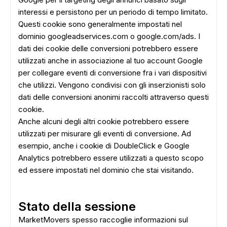
interessi e persistono per un periodo di tempo limitato.
Questi cookie sono generalmente impostati nel
dominio googleadservices.com o google.com/ads. I
dati dei cookie delle conversioni potrebbero essere
utilizzati anche in associazione al tuo account Google
per collegare eventi di conversione fra i vari dispositivi
che utilizzi. Vengono condivisi con gli inserzionisti solo
dati delle conversioni anonimi raccolti attraverso questi
cookie.
Anche alcuni degli altri cookie potrebbero essere
utilizzati per misurare gli eventi di conversione. Ad
esempio, anche i cookie di DoubleClick e Google
Analytics potrebbero essere utilizzati a questo scopo
ed essere impostati nel dominio che stai visitando.
Stato della sessione
MarketMovers spesso raccoglie informazioni sul