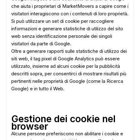
che aiuta i proprietari di MarketMovers a capire come i
visitatori interagiscono con i contenuti di loro proprietà.
Si può utilizzare un set di cookie per raccogliere
informazioni e generare statistiche di utilizzo del sito
web senza identificazione personale dei singoli
visitatori da parte di Google.
Oltre a generare rapporti sulle statistiche di utilizzo dei
siti web, il tag pixel di Google Analytics può essere
utilizzato, insieme ad alcuni cookie per la pubblicità
descritti sopra, per consentirci di mostrare risultati più
pertinenti nelle proprietà di Google (come la Ricerca
Google) e in tutto il Web.
Gestione dei cookie nel
browser
Alcune persone preferiscono non abilitare i cookie e