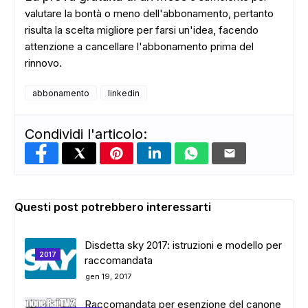
valutare la bontà o meno dell'abbonamento, pertanto
risulta la scelta migliore per farsi un'idea, facendo
attenzione a cancellare l'abbonamento prima del
rinnovo.
abbonamento
linkedin
Condividi l'articolo:
Questi post potrebbero interessarti
Disdetta sky 2017: istruzioni e modello per
2017
raccomandata
gen 19, 2017
Raccomandata per esenzione del canone