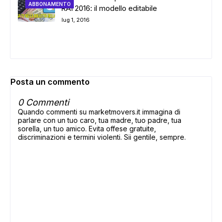
ABBONAMENTO
RAI 2016: il modello editabile
lug 1, 2016
Posta un commento
0 Commenti
Quando commenti su marketmovers.it immagina di
parlare con un tuo caro, tua madre, tuo padre, tua
sorella, un tuo amico. Evita offese gratuite,
discriminazioni e termini violenti. Sii gentile, sempre.