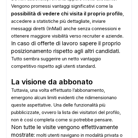
Vengono promessi vantaggi significativi come la
possibilità di vedere chi visita il proprio profilo
,
accedere a statistiche più dettagliate, inviare
messaggi diretti (InMail) anche senza connessioni e
ottenere maggiore visibilità verso recruiter e aziende.
In caso di offerte di lavoro sapere il proprio
posizionamento rispetto agli altri candidati.
Tutto sembra suggerire un netto vantaggio
competitivo rispetto agli utenti standard.
La visione da abbonato
Tuttavia, una volta effettuato l’abbonamento,
emergono alcuni limiti evidenti che ridimensionano
queste aspettative. Una delle funzionalità più
pubblicizzate, ovvero la lista dei visitatori del profilo,
non è così completa come si potrebbe pensare.
Non tutte le visite vengono effettivamente
mostrate:
molti utenti navigano in modalità privata o