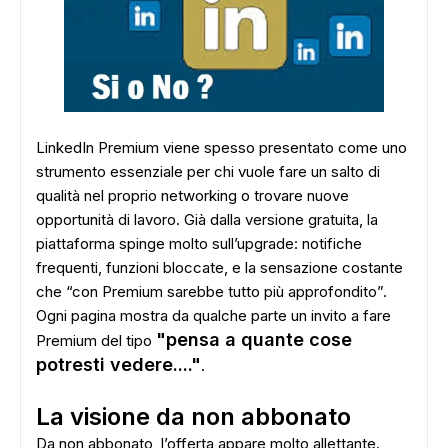
LinkedIn Premium viene spesso presentato come uno
strumento essenziale per chi vuole fare un salto di
qualità nel proprio networking o trovare nuove
opportunità di lavoro. Già dalla versione gratuita, la
piattaforma spinge molto sull’upgrade: notifiche
frequenti, funzioni bloccate, e la sensazione costante
che “con Premium sarebbe tutto più approfondito”.
Ogni pagina mostra da qualche parte un invito a fare
"pensa a quante cose
Premium del tipo
potresti vedere...."
.
La visione da non abbonato
Da non abbonato, l’offerta appare molto allettante.