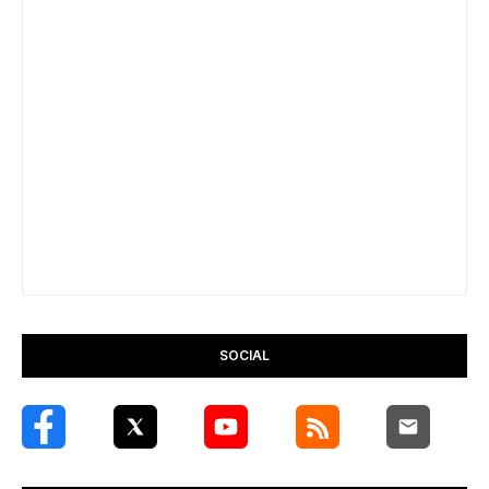
SOCIAL