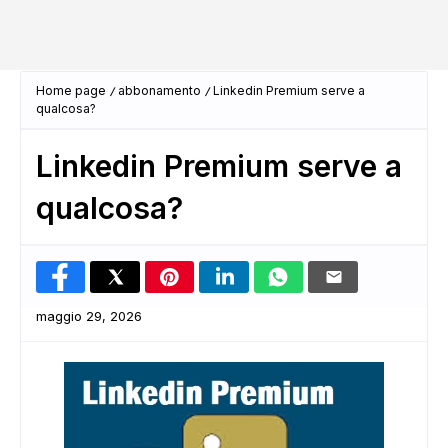
Home page
abbonamento
Linkedin Premium serve a
qualcosa?
Linkedin Premium serve a
qualcosa?
maggio 29, 2026