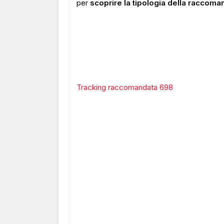
per
scoprire la tipologia della raccoma
Tracking raccomandata 698