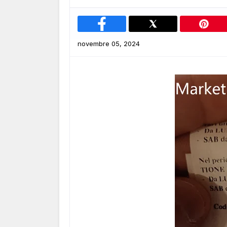
novembre 05, 2024