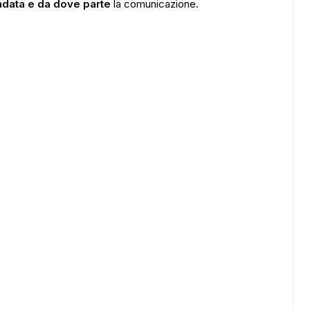
ndata e da dove parte
la comunicazione.