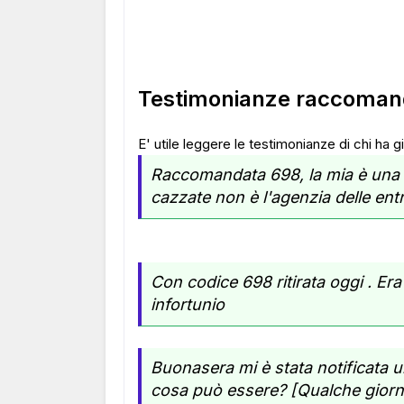
Testimonianze raccoman
E' utile leggere le testimonianze di chi ha
Raccomandata 698, la mia è una 
cazzate non è l'agenzia delle ent
Con codice 698 ritirata oggi . E
infortunio
Buonasera mi è stata notificata
cosa può essere? [Qualche giorno