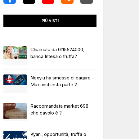
PIÙ VISTI
Chiamata da 0115524000,
banca Intesa o truffa?
Nexyiu ha smesso di pagare -
Maxi inchiesta parte 2
Raccomandata market 698,
che cavolo è ?
Kyani, opportunità, truffa o