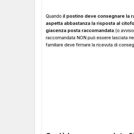
Quando
il postino deve consegnare la 
aspetta abbastanza la risposta al citof
giacenza posta raccomandata
(o avviso
raccomandata NON può essere lasciata nella
familiare deve firmare la ricevuta di conseg