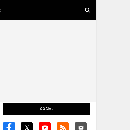
i
SOCIAL