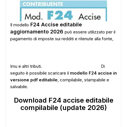
F24 Accise editabile
Il modello
aggiornamento 2026
può essere utilizzato per il
pagamento di imposte sui redditi e ritenute alla fonte,
Imu e altri tributi.
Di
seguito è possibile scaricare il
modello F24 accise in
versione pdf editabile
, compilabile, stampabile e
salvabile.
Download F24 accise editabile
compilabile (update 2026)