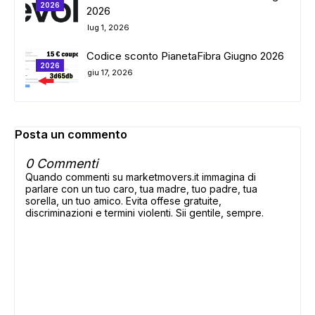
2026
2026
lug 1, 2026
Codice sconto PianetaFibra Giugno 2026
2026
giu 17, 2026
Posta un commento
0 Commenti
Quando commenti su marketmovers.it immagina di
parlare con un tuo caro, tua madre, tuo padre, tua
sorella, un tuo amico. Evita offese gratuite,
discriminazioni e termini violenti. Sii gentile, sempre.