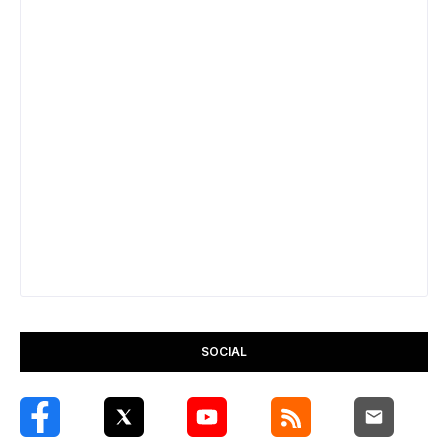
SOCIAL