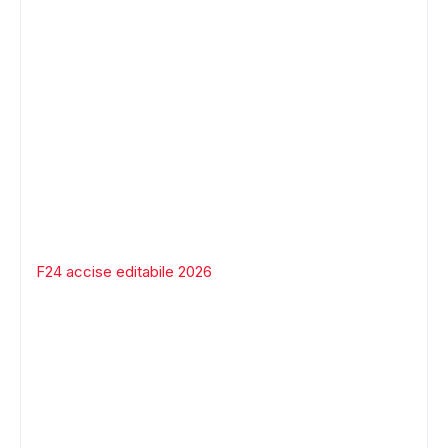
F24 accise editabile 2026