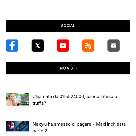
SOCIAL
PIÙ VISTI
Chiamata da 0115524000, banca Intesa o
truffa?
Nexyiu ha smesso di pagare - Maxi inchiesta
parte 2