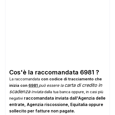
Cos'è la raccomandata 6981 ?
La raccomandata
con codice di tracciamento che
carta di credito in
inizia con
6981
può essere la
scadenza
inviata
dalla tua banca oppure, in casi più
raccomandata inviata dall'Agenzia delle
negativi
entrate, Agenzia riscossione, Equitalia oppure
sollecito per fatture non pagate.