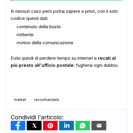
In nessun caso però potrai sapere a priori, con il solo
codice questi dati:
contenuto della busta
mittente
motivo della comunicazione
Evita quindi di perdere tempo su internet e
recati al
più presto all'ufficio postale
: fugherai ogni dubbio.
market
raccomandata
Condividi l'articolo: