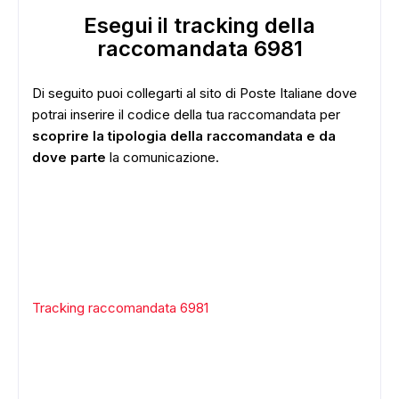
Esegui il tracking della
raccomandata 6981
Di seguito puoi collegarti al sito di Poste Italiane dove
potrai inserire il codice della tua raccomandata per
scoprire la tipologia della raccomandata e da
dove parte
la comunicazione.
Tracking raccomandata 6981