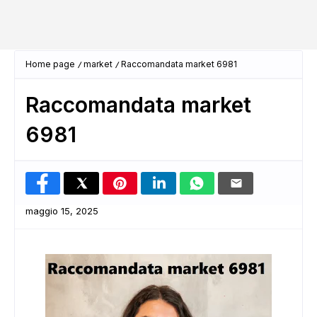
Home page
market
Raccomandata market 6981
Raccomandata market
6981
maggio 15, 2025