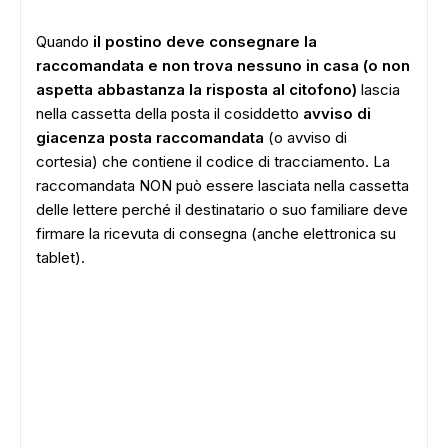
Quando
il postino deve consegnare la
raccomandata e non trova nessuno in casa (o non
aspetta abbastanza la risposta al citofono)
lascia
nella cassetta della posta il cosiddetto
avviso di
giacenza posta raccomandata
(o avviso di
cortesia) che contiene il codice di tracciamento. La
raccomandata NON può essere lasciata nella cassetta
delle lettere perché il destinatario o suo familiare deve
firmare la ricevuta di consegna (anche elettronica su
tablet).