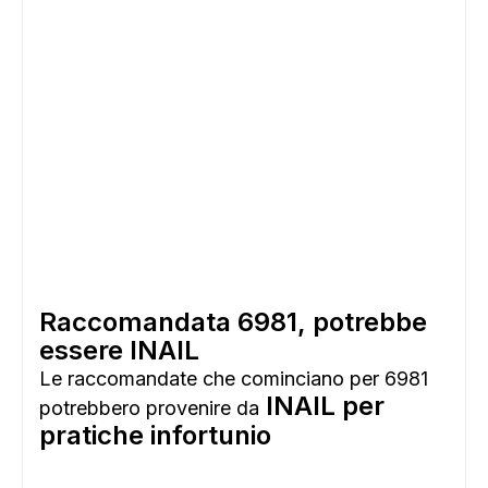
Raccomandata 6981, potrebbe
essere INAIL
Le raccomandate che cominciano per 6981
INAIL per
potrebbero provenire da
pratiche infortunio