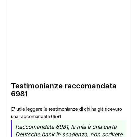
ADS
Testimonianze raccomandata
6981
E' utile leggere le testimonianze di chi ha già ricevuto
una raccomandata 6981
Raccomandata 6981, la mia è una carta
Deutsche bank in scadenza, non scrivete