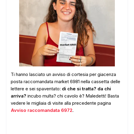
Ti hanno lasciato un avviso di cortesia per giacenza
posta raccomandata market 6981 nella cassetta delle
lettere e sei spaventato:
di che si tratta? da chi
arriva?
incubo multa? chi cavolo è? Maledetti! Basta
vedere le migliaia di visite alla precedente pagina
Avviso raccomandata 6972
.