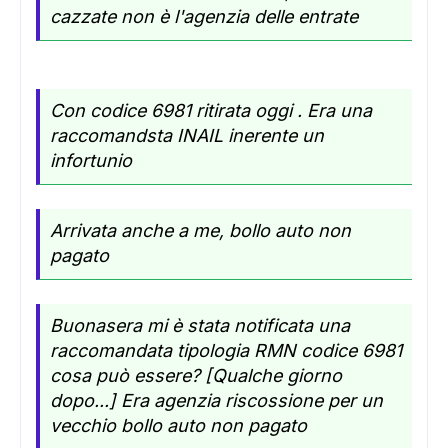
cazzate non è l'agenzia delle entrate
Con codice 6981 ritirata oggi . Era una
raccomandsta INAIL inerente un
infortunio
Arrivata anche a me, bollo auto non
pagato
Buonasera mi è stata notificata una
raccomandata tipologia RMN codice 6981
cosa può essere? [Qualche giorno
dopo...] Era agenzia riscossione per un
vecchio bollo auto non pagato