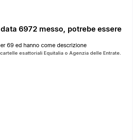
ndata 6972 messo, potrebe essere
er 69 ed hanno come descrizione
le esattoriali Equitalia o Agenzia delle Entrate.