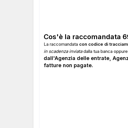
Cos'è la raccomandata 6
La raccomandata
con codice di tracciam
in scadenza inviata
dalla tua banca oppure,
dall'Agenzia delle entrate, Agenz
fatture non pagate.