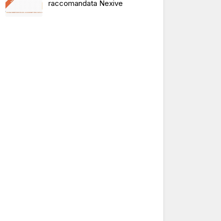
raccomandata Nexive