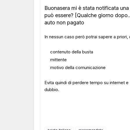
Buonasera mi è stata notificata u
può essere? [Qualche giorno dopo...
auto non pagato
In nessun caso però potrai sapere a priori, 
contenuto della busta
mittente
motivo della comunicazione
Evita quindi di perdere tempo su internet e
dubbio.