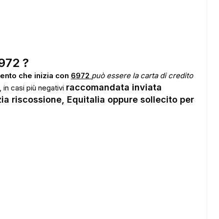
972 ?
ento che inizia con
6972
può essere la carta di credito
raccomandata inviata
 in casi più negativi
ia riscossione, Equitalia oppure sollecito per