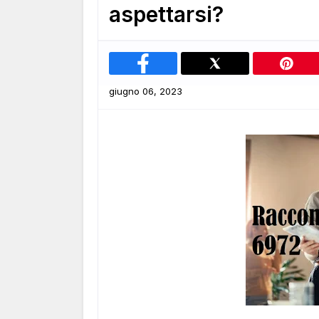
aspettarsi?
giugno 06, 2023