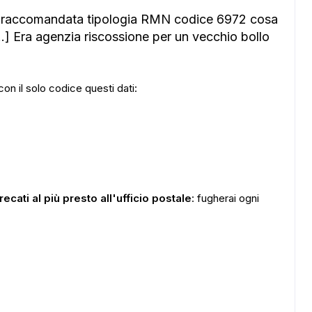
na raccomandata tipologia RMN codice 6972 cosa
] Era agenzia riscossione per un vecchio bollo
con il solo codice questi dati:
recati al più presto all'ufficio postale
: fugherai ogni