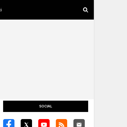
i
SOCIAL