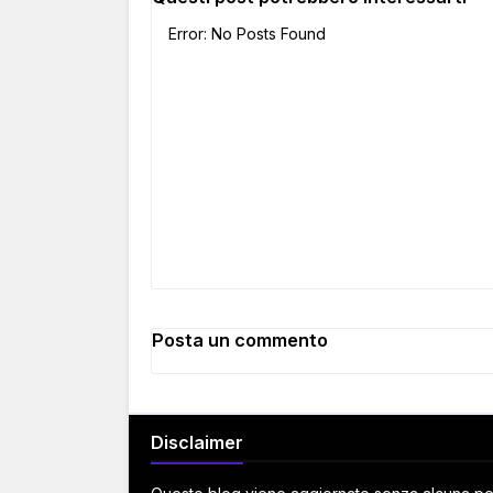
Error: No Posts Found
Posta un commento
Disclaimer