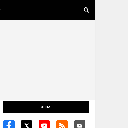
i
SOCIAL