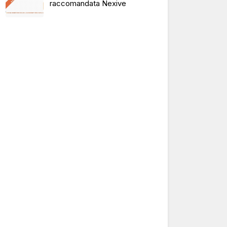
raccomandata Nexive