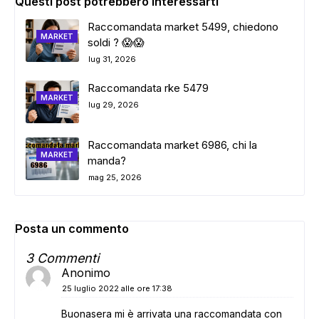
Questi post potrebbero interessarti
Raccomandata market 5499, chiedono
MARKET
soldi ? 😱😱
lug 31, 2026
Raccomandata rke 5479
MARKET
lug 29, 2026
Raccomandata market 6986, chi la
MARKET
manda?
mag 25, 2026
Posta un commento
3 Commenti
Anonimo
25 luglio 2022 alle ore 17:38
Buonasera mi è arrivata una raccomandata con