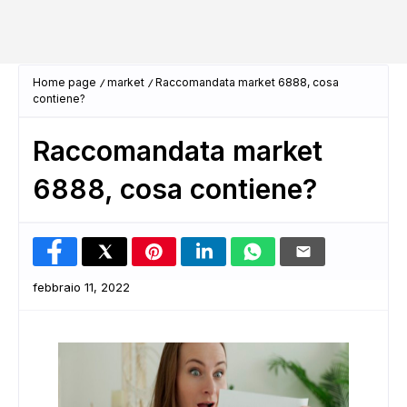
Home page
market
Raccomandata market 6888, cosa
contiene?
Raccomandata market
6888, cosa contiene?
febbraio 11, 2022