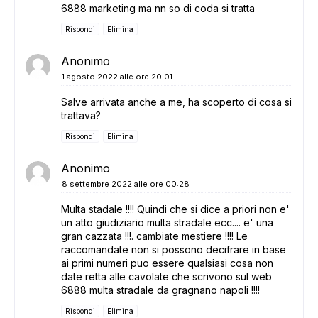
6888 marketing ma nn so di coda si tratta
Rispondi
Elimina
Anonimo
1 agosto 2022 alle ore 20:01
Salve arrivata anche a me, ha scoperto di cosa si
trattava?
Rispondi
Elimina
Anonimo
8 settembre 2022 alle ore 00:28
Multa stadale !!!! Quindi che si dice a priori non e'
un atto giudiziario multa stradale ecc.... e' una
gran cazzata !!!. cambiate mestiere !!!! Le
raccomandate non si possono decifrare in base
ai primi numeri puo essere qualsiasi cosa non
date retta alle cavolate che scrivono sul web
6888 multa stradale da gragnano napoli !!!!
Rispondi
Elimina