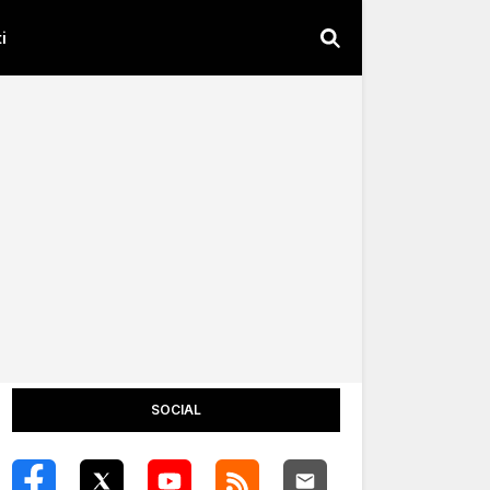
i
SOCIAL