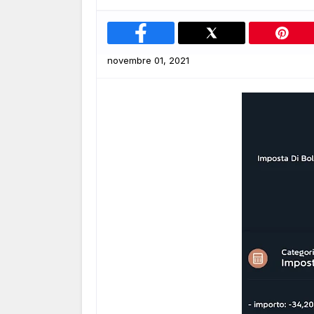
novembre 01, 2021