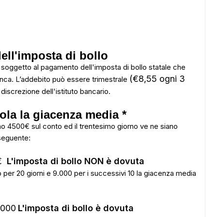
ell'imposta di bollo
soggetto al pagamento dell'imposta di bollo statale che
(€8,55 ogni 3
nca. L’addebito può essere trimestrale
discrezione dell'istituto bancario.
ola la giacenza media *
no 4500€ sul conto ed il trentesimo giorno ve ne siano
 seguente:
0€
L'imposta di bollo NON è dovuta
er 20 giorni e 9.000 per i successivi 10 la giacenza media
.000
L'imposta di bollo è dovuta