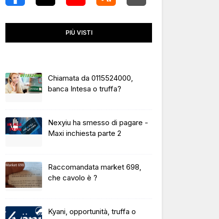
PIÙ VISTI
Chiamata da 0115524000,
banca Intesa o truffa?
Nexyiu ha smesso di pagare -
Maxi inchiesta parte 2
Raccomandata market 698,
che cavolo è ?
Kyani, opportunità, truffa o