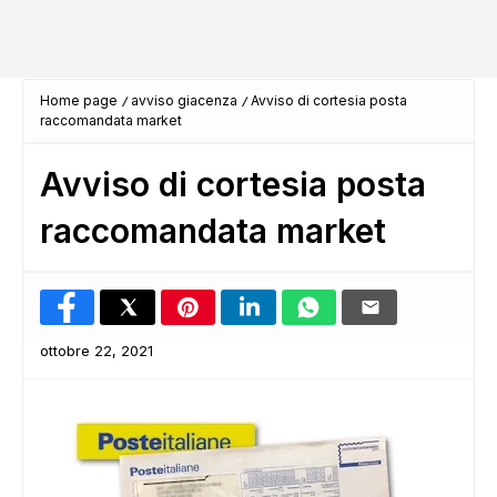
Home page
avviso giacenza
Avviso di cortesia posta
raccomandata market
Avviso di cortesia posta
raccomandata market
ottobre 22, 2021