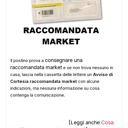
consegnare una
Il postino prova a
raccomandata market
e se non trova nessuno in
casa, lascia nella cassetta delle lettere un
Avviso di
Cortesia raccomandata market
con alcune
indicazioni, ma nessuna informazione su cosa
contenga la comunicazione.
[Leggi anche
Cosa