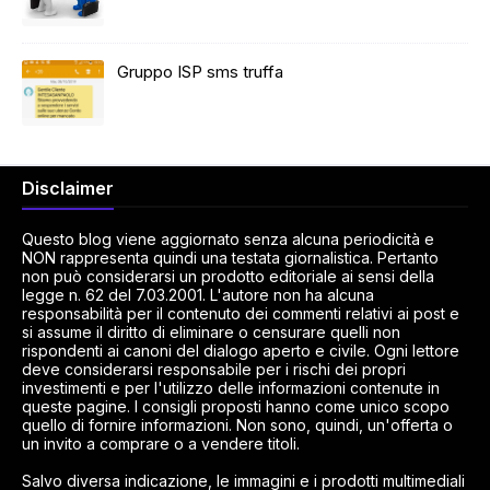
Gruppo ISP sms truffa
Disclaimer
Questo blog viene aggiornato senza alcuna periodicità e
NON rappresenta quindi una testata giornalistica. Pertanto
non può considerarsi un prodotto editoriale ai sensi della
legge n. 62 del 7.03.2001. L'autore non ha alcuna
responsabilità per il contenuto dei commenti relativi ai post e
si assume il diritto di eliminare o censurare quelli non
rispondenti ai canoni del dialogo aperto e civile. Ogni lettore
deve considerarsi responsabile per i rischi dei propri
investimenti e per l'utilizzo delle informazioni contenute in
queste pagine. I consigli proposti hanno come unico scopo
quello di fornire informazioni. Non sono, quindi, un'offerta o
un invito a comprare o a vendere titoli.
Salvo diversa indicazione, le immagini e i prodotti multimediali