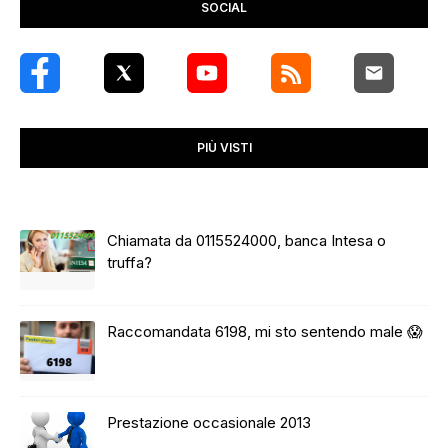
SOCIAL
PIÙ VISTI
Chiamata da 0115524000, banca Intesa o
truffa?
Raccomandata 6198, mi sto sentendo male 😱
Prestazione occasionale 2013