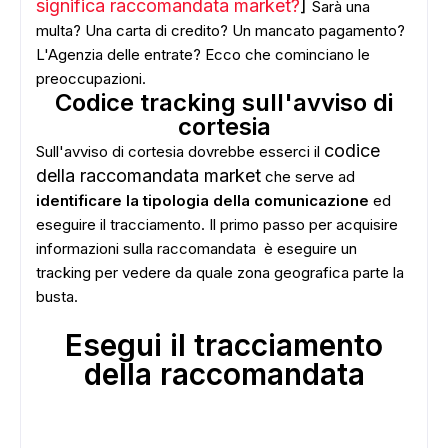
significa raccomandata market?
]
Sarà una
multa? Una carta di credito? Un mancato pagamento?
L'Agenzia delle entrate? Ecco che cominciano le
preoccupazioni.
Codice tracking sull'avviso di
cortesia
codice
Sull'avviso di cortesia dovrebbe esserci il
della raccomandata market
che serve ad
identificare la tipologia della comunicazione
ed
eseguire il tracciamento. Il primo passo per acquisire
informazioni sulla raccomandata è eseguire un
tracking per vedere da quale zona geografica parte la
busta.
Esegui il tracciamento
della raccomandata