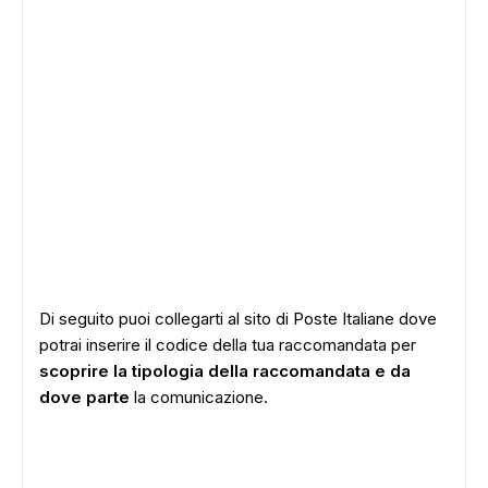
Di seguito puoi collegarti al sito di Poste Italiane dove
potrai inserire il codice della tua raccomandata per
scoprire la tipologia della raccomandata e da
dove parte
la comunicazione.