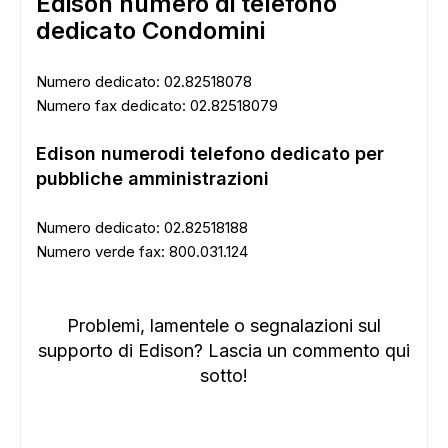
Edison numero di telefono
dedicato Condomini
ADS
Numero dedicato: 02.82518078
Numero fax dedicato: 02.82518079
Edison numerodi telefono dedicato per
pubbliche amministrazioni
Numero dedicato: 02.82518188
Numero verde fax: 800.031.124
Problemi, lamentele o segnalazioni sul
supporto di Edison? Lascia un commento qui
sotto!