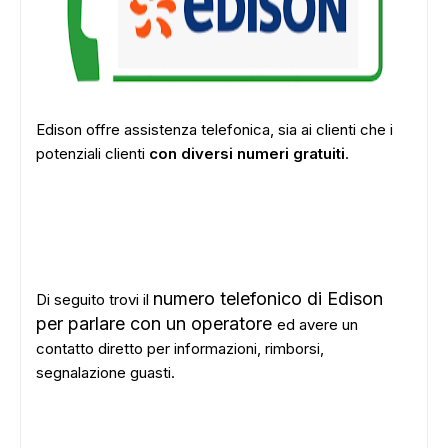
Edison offre assistenza telefonica, sia ai clienti che i
potenziali clienti
con diversi numeri gratuiti
.
numero telefonico di Edison
Di seguito trovi il
per parlare con un operatore
ed avere un
contatto diretto per informazioni, rimborsi,
segnalazione guasti.