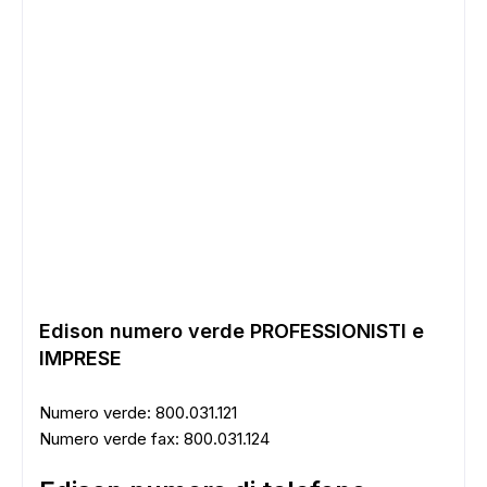
Edison numero verde PROFESSIONISTI e
IMPRESE
Numero verde: 800.031.121
Numero verde fax: 800.031.124