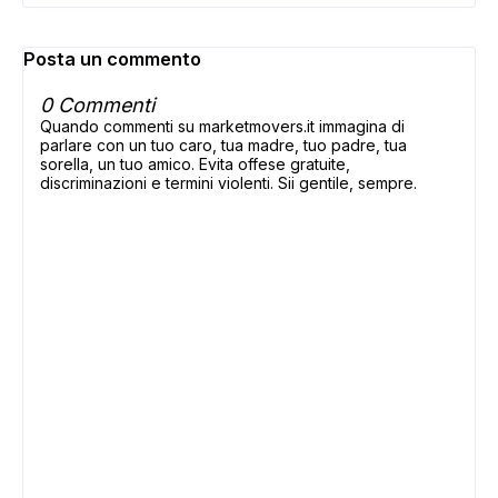
Posta un commento
0 Commenti
Quando commenti su marketmovers.it immagina di
parlare con un tuo caro, tua madre, tuo padre, tua
sorella, un tuo amico. Evita offese gratuite,
discriminazioni e termini violenti. Sii gentile, sempre.