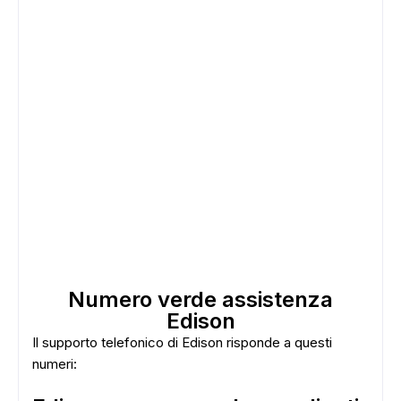
Numero verde assistenza
Edison
Il supporto telefonico di Edison risponde a questi
numeri: