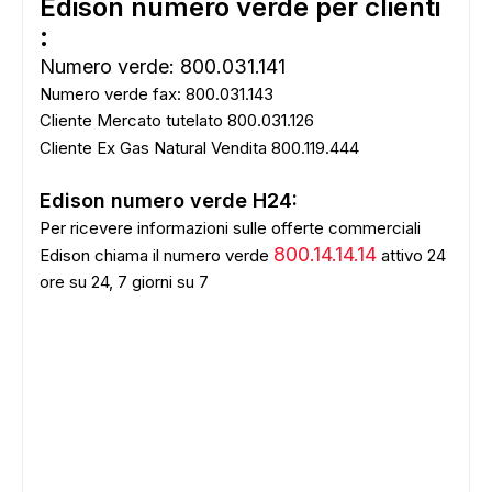
Edison numero verde per clienti
:
Numero verde: 800.031.141
Numero verde fax: 800.031.143
Cliente Mercato tutelato 800.031.126
Cliente Ex Gas Natural Vendita 800.119.444
Edison numero verde H24:
Per ricevere informazioni sulle offerte commerciali
800.14.14.14
Edison chiama il numero verde
attivo 24
ore su 24, 7 giorni su 7