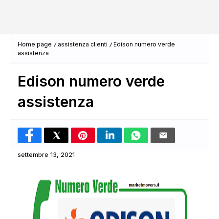
Home page
assistenza clienti
Edison numero verde
assistenza
Edison numero verde
assistenza
settembre 13, 2021