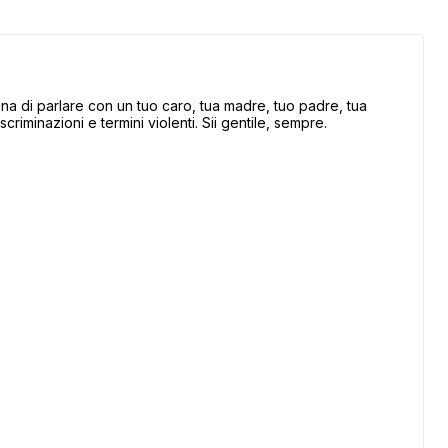
 di parlare con un tuo caro, tua madre, tuo padre, tua
scriminazioni e termini violenti. Sii gentile, sempre.