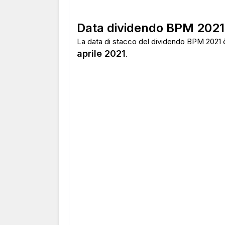
Data dividendo BPM 2021
La data di stacco del dividendo BPM 2021 è 
aprile 2021
.