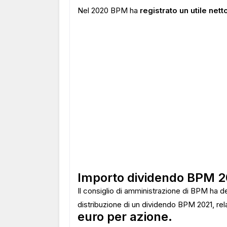
Nel 2020 BPM ha
registrato un utile nett
Importo dividendo BPM 2
Il consiglio di amministrazione di BPM ha de
distribuzione di un dividendo BPM 2021, rela
euro per azione.