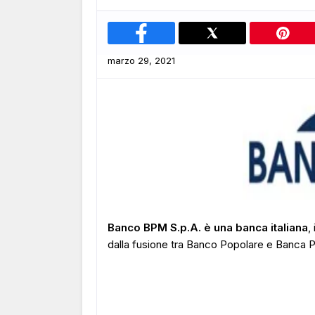
marzo 29, 2021
Banco BPM S.p.A. è una banca italiana
,
dalla fusione tra Banco Popolare e Banca P