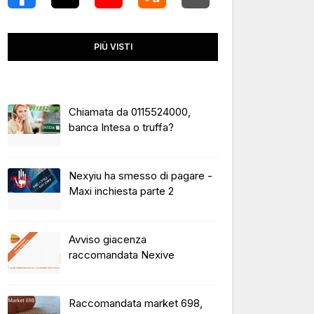
PIÙ VISTI
Chiamata da 0115524000,
banca Intesa o truffa?
Nexyiu ha smesso di pagare -
Maxi inchiesta parte 2
Avviso giacenza
raccomandata Nexive
Raccomandata market 698,