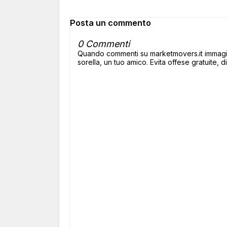
Posta un commento
0 Commenti
Quando commenti su marketmovers.it immagina
sorella, un tuo amico. Evita offese gratuite, di