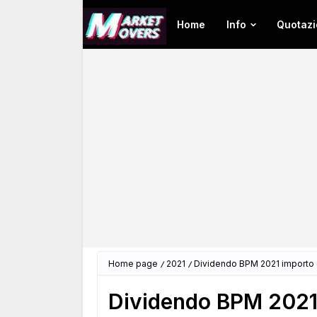
Home
Info
Quotazi
Home page
2021
Dividendo BPM 2021 importo 
Dividendo BPM 2021 