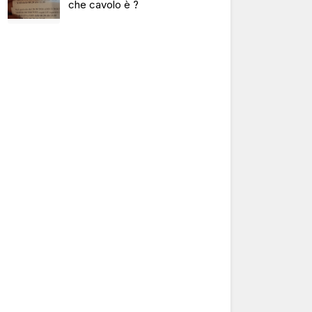
che cavolo è ?