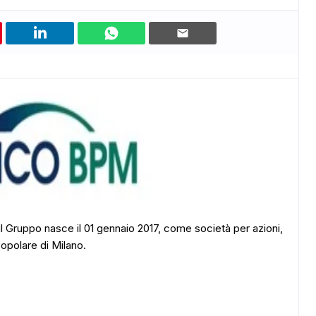
 il Gruppo nasce il 01 gennaio 2017, come società per azioni,
opolare di Milano.