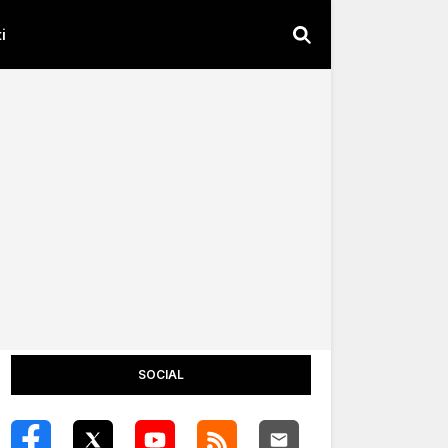
i
SOCIAL