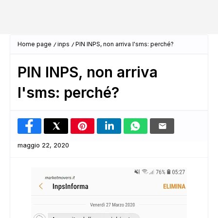
Home page
inps
PIN INPS, non arriva l'sms: perché?
PIN INPS, non arriva
l'sms: perché?
maggio 22, 2020