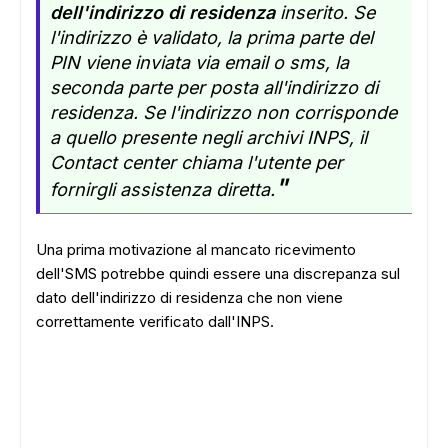
dell'indirizzo di residenza
inserito. Se
l'indirizzo è validato, la prima parte del
PIN viene inviata via email o sms, la
seconda parte per posta all'indirizzo di
residenza. Se l'indirizzo non corrisponde
a quello presente negli archivi INPS, il
Contact center chiama l'utente per
"
fornirgli assistenza diretta.
Una prima motivazione al mancato ricevimento
dell'SMS potrebbe quindi essere una discrepanza sul
ADS
dato dell'indirizzo di residenza che non viene
correttamente verificato dall'INPS.