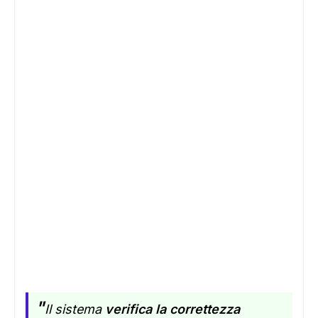
"
Il sistema
verifica la correttezza