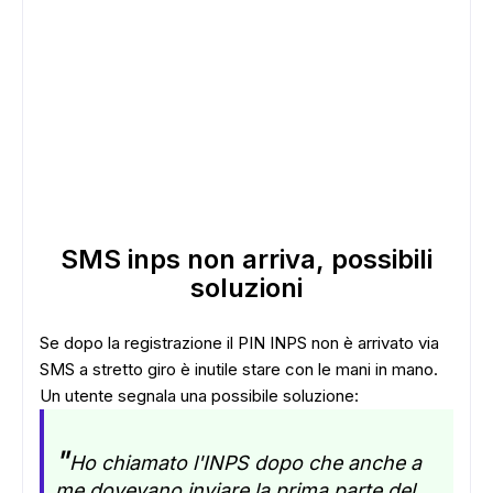
SMS inps non arriva, possibili
soluzioni
Se dopo la registrazione il PIN INPS non è arrivato via
SMS a stretto giro è inutile stare con le mani in mano.
Un utente segnala una possibile soluzione:
"
Ho chiamato l'INPS dopo che anche a
me dovevano inviare la prima parte del