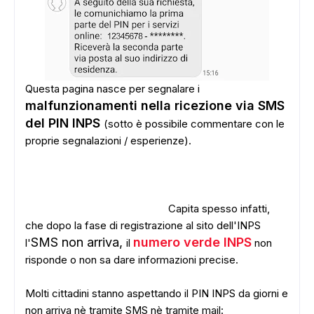
Questa pagina nasce per segnalare i
malfunzionamenti nella ricezione via SMS
del PIN INPS
(sotto è possibile commentare con le
proprie segnalazioni / esperienze).
Capita spesso infatti,
che dopo la fase di registrazione al sito dell'INPS
SMS non arriva,
numero verde INPS
l'
il
non
risponde o non sa dare informazioni precise.
Molti cittadini stanno aspettando il PIN INPS da giorni e
non arriva nè tramite SMS nè tramite mail: