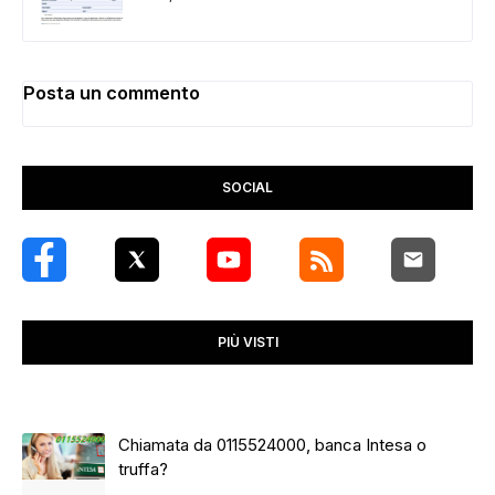
Posta un commento
SOCIAL
PIÙ VISTI
Chiamata da 0115524000, banca Intesa o
truffa?