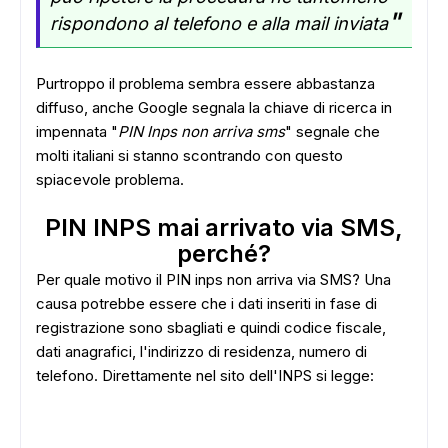
"
rispondono al telefono e alla mail inviata
Purtroppo il problema sembra essere abbastanza
diffuso, anche Google segnala la chiave di ricerca in
impennata "
PIN Inps non arriva sms
" segnale che
molti italiani si stanno scontrando con questo
spiacevole problema.
PIN INPS mai arrivato via SMS,
perché?
Per quale motivo il PIN inps non arriva via SMS? Una
causa potrebbe essere che i dati inseriti in fase di
registrazione sono sbagliati e quindi codice fiscale,
dati anagrafici, l'indirizzo di residenza, numero di
telefono. Direttamente nel sito dell'INPS si legge: