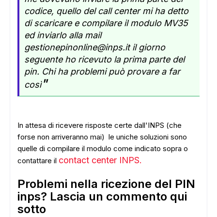
codice, quello del call center mi ha detto
di scaricare e compilare il modulo MV35
ed inviarlo alla mail
gestionepinonline@inps.it il giorno
seguente ho ricevuto la prima parte del
pin. Chi ha problemi può provare a far
"
così
In attesa di ricevere risposte certe dall'INPS (che
forse non arriveranno mai) le uniche soluzioni sono
quelle di compilare il modulo come indicato sopra o
contact center INPS.
contattare il
Problemi nella ricezione del PIN
inps? Lascia un commento qui
sotto