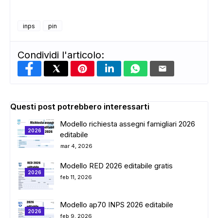
inps
pin
Condividi l'articolo:
Questi post potrebbero interessarti
Modello richiesta assegni famigliari 2026
2026
editabile
mar 4, 2026
Modello RED 2026 editabile gratis
2026
feb 11, 2026
Modello ap70 INPS 2026 editabile
2026
feb 9, 2026