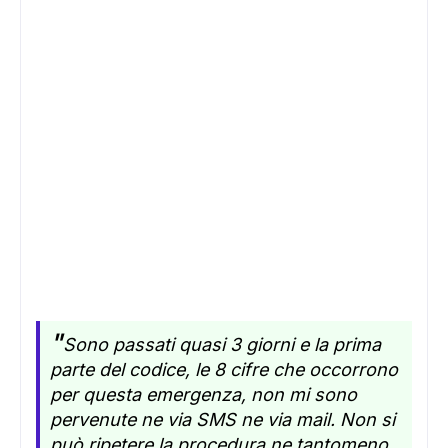
"
Sono passati quasi 3 giorni e la prima
parte del codice, le 8 cifre che occorrono
per questa emergenza, non mi sono
pervenute ne via SMS ne via mail. Non si
può ripetere la procedura ne tantomeno