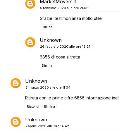
MarketMovers.it
5 febbraio 2020 alle ore 21:06
Grazie, testimonianza molto utile
Elimina
Unknown
26 febbraio 2020 alle ore 16:27
6856 di cosa si tratta
Elimina
Unknown
31 marzo 2020 alle ore 11:04
Ritirata con le prime cifre 6856 informazione inail
Rispondi
Elimina
Unknown
7 aprile 2020 alle ore 14:42