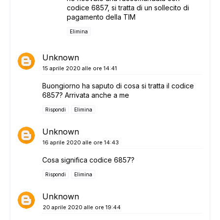
codice 6857, si tratta di un sollecito di
pagamento della TIM
Elimina
Unknown
15 aprile 2020 alle ore 14:41
Buongiorno ha saputo di cosa si tratta il codice
6857? Arrivata anche a me
Rispondi
Elimina
Unknown
16 aprile 2020 alle ore 14:43
Cosa significa codice 6857?
Rispondi
Elimina
Unknown
20 aprile 2020 alle ore 19:44