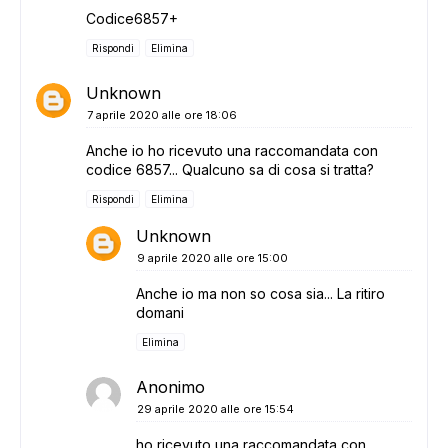
Codice6857+
Rispondi
Elimina
Unknown
7 aprile 2020 alle ore 18:06
Anche io ho ricevuto una raccomandata con
codice 6857... Qualcuno sa di cosa si tratta?
Rispondi
Elimina
Unknown
9 aprile 2020 alle ore 15:00
Anche io ma non so cosa sia... La ritiro
domani
Elimina
ADS
Anonimo
29 aprile 2020 alle ore 15:54
ho ricevuto una raccomandata con