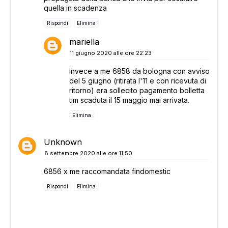
quella in scadenza
Rispondi
Elimina
mariella
11 giugno 2020 alle ore 22:23
invece a me 6858 da bologna con avviso
del 5 giugno (ritirata l'11 e con ricevuta di
ritorno) era sollecito pagamento bolletta
tim scaduta il 15 maggio mai arrivata.
Elimina
Unknown
8 settembre 2020 alle ore 11:50
6856 x me raccomandata findomestic
Rispondi
Elimina