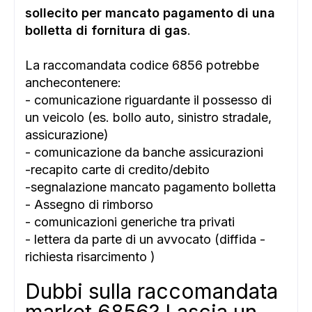
sollecito per mancato pagamento di una
bolletta di fornitura di gas
.
La raccomandata codice 6856 potrebbe
anchecontenere:
- comunicazione riguardante il possesso di
un veicolo (es. bollo auto, sinistro stradale,
assicurazione)
- comunicazione da banche assicurazioni
-recapito carte di credito/debito
-segnalazione mancato pagamento bolletta
- Assegno di rimborso
- comunicazioni generiche tra privati
- lettera da parte di un avvocato (diffida -
richiesta risarcimento )
Dubbi sulla raccomandata