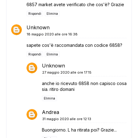
6857 market avete verificato che cos'è? Grazie
Rispondi
Elimina
Unknown
18 maggio 2020 alle ore 16:38
sapete cos'è raccomandata con codice 6858?
Rispondi
Elimina
Unknown
27 maggio 2020 alle ore 17:15
anche io ricevuto 6858 non capisco cosa
sia. ritiro domani
Elimina
Andrea
31 maggio 2020 alle ore 12:13
Buongiorno. L ha ritirata poi? Grazie...