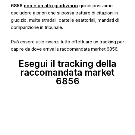
6856
non è un atto giudiziario
quindi possiamo
escludere a priori che si possa trattare di citazioni in
giudizio, multe stradali, cartelle esattoriali, mandati di
comparizione in tribunale.
Può essere utile innanzi tutto effettuare un tracking per
capire da dove arriva la raccomandata market 6856.
Esegui il tracking della
raccomandata market
6856