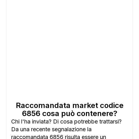
Raccomandata market codice
6856 cosa può contenere?
Chi l'ha inviata? Di cosa potrebbe trattarsi?
Da una recente segnalazione la
raccomandata 6856 risulta essere un