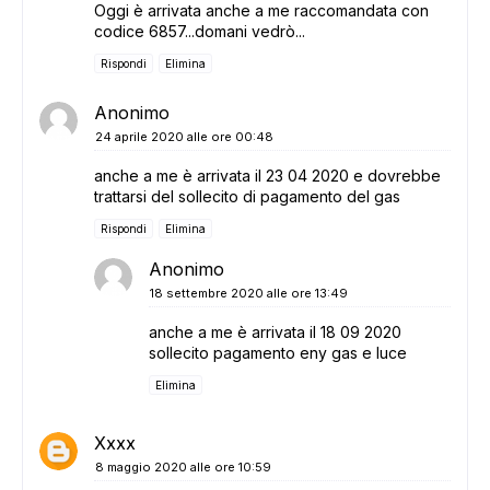
Oggi è arrivata anche a me raccomandata con
codice 6857...domani vedrò...
Rispondi
Elimina
Anonimo
24 aprile 2020 alle ore 00:48
anche a me è arrivata il 23 04 2020 e dovrebbe
trattarsi del sollecito di pagamento del gas
Rispondi
Elimina
Anonimo
18 settembre 2020 alle ore 13:49
anche a me è arrivata il 18 09 2020
sollecito pagamento eny gas e luce
Elimina
Xxxx
8 maggio 2020 alle ore 10:59