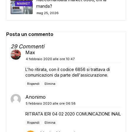
MARKET
manda?
mag 25, 2026
Posta un commento
29 Commenti
Max
4 febbraio 2020 alle ore 10:47
L'ho ritirata, con il codice 6856 si trattava di
comunicazioni da parte dell'assicurazione.
Rispondi
Elimina
Anonimo
5 febbraio 2020 alle ore 06:58
RITIRATA IERI 04 02 2020 COMUNICAZIONE INAIL
Rispondi
Elimina