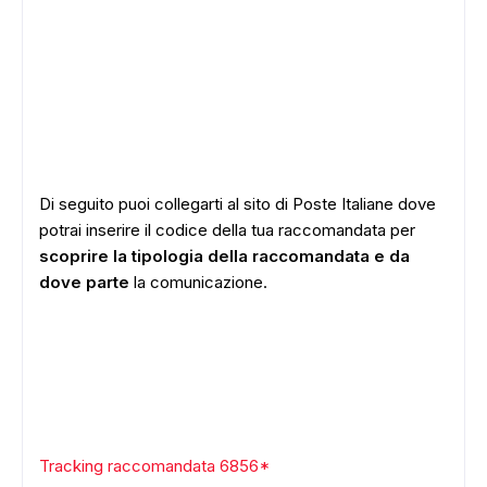
Di seguito puoi collegarti al sito di Poste Italiane dove
potrai inserire il codice della tua raccomandata per
scoprire la tipologia della raccomandata e da
dove parte
la comunicazione.
Tracking raccomandata 6856*