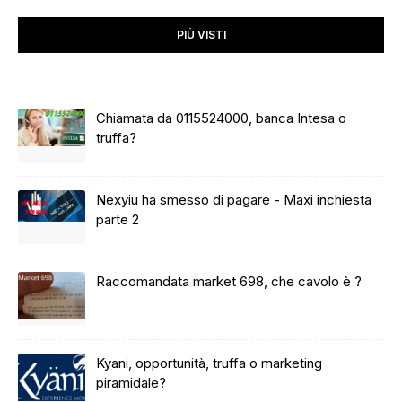
PIÙ VISTI
Chiamata da 0115524000, banca Intesa o
truffa?
Nexyiu ha smesso di pagare - Maxi inchiesta
parte 2
Raccomandata market 698, che cavolo è ?
Kyani, opportunità, truffa o marketing
piramidale?