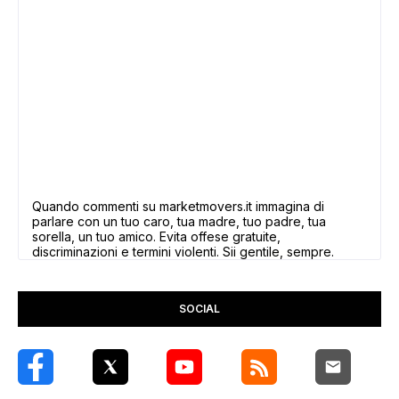
Quando commenti su marketmovers.it immagina di
parlare con un tuo caro, tua madre, tuo padre, tua
sorella, un tuo amico. Evita offese gratuite,
discriminazioni e termini violenti. Sii gentile, sempre.
SOCIAL