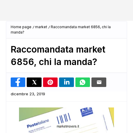
Home page
market
Raccomandata market 6856, chi la
manda?
Raccomandata market
6856, chi la manda?
dicembre 23, 2019