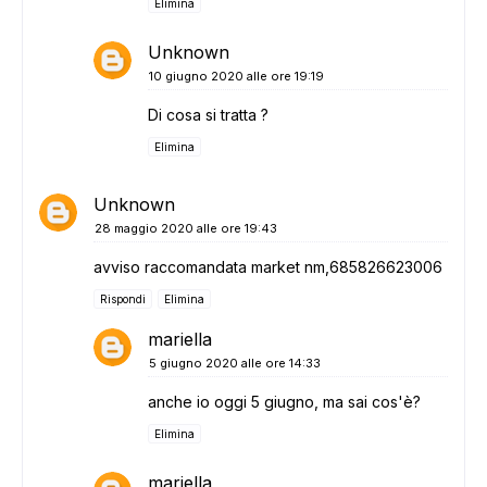
Elimina
Unknown
10 giugno 2020 alle ore 19:19
Di cosa si tratta ?
Elimina
Unknown
28 maggio 2020 alle ore 19:43
avviso raccomandata market nm,685826623006
Rispondi
Elimina
mariella
5 giugno 2020 alle ore 14:33
anche io oggi 5 giugno, ma sai cos'è?
Elimina
mariella