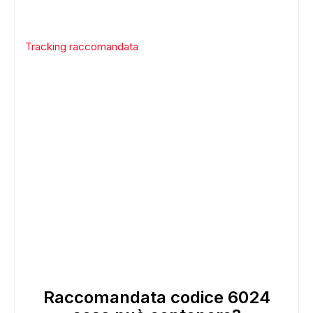
Tracking raccomandata
Raccomandata codice 6024