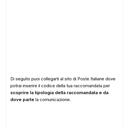
Di seguito puoi collegarti al sito di Poste Italiane dove
potrai inserire il codice della tua raccomandata per
scoprire la tipologia della raccomandata e da
dove parte
la comunicazione.