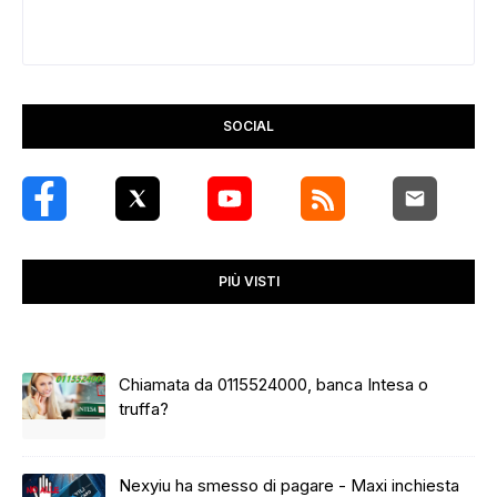
SOCIAL
PIÙ VISTI
Chiamata da 0115524000, banca Intesa o
truffa?
Nexyiu ha smesso di pagare - Maxi inchiesta