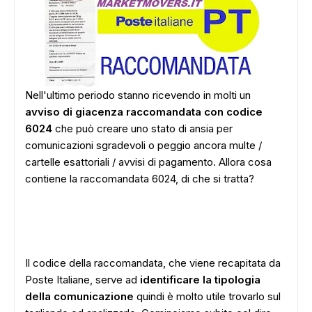
Nell'ultimo periodo stanno ricevendo in molti un
avviso di giacenza raccomandata con codice
6024
che può creare uno stato di ansia per
comunicazioni sgradevoli o peggio ancora multe /
cartelle esattoriali / avvisi di pagamento. Allora cosa
contiene la raccomandata 6024, di che si tratta?
Il codice della raccomandata, che viene recapitata da
Poste Italiane, serve ad
identificare la tipologia
della comunicazione
quindi è molto utile trovarlo sul