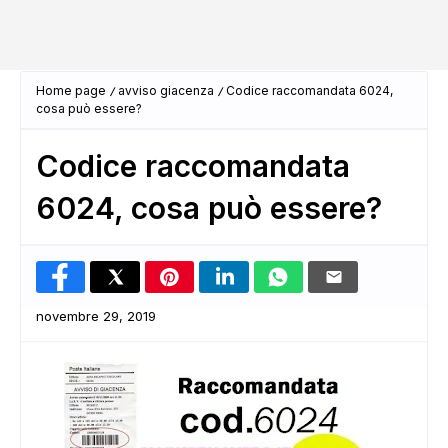
Home page
avviso giacenza
Codice raccomandata 6024,
cosa può essere?
Codice raccomandata
6024, cosa può essere?
novembre 29, 2019