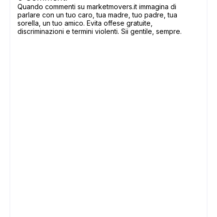
Quando commenti su marketmovers.it immagina di
parlare con un tuo caro, tua madre, tuo padre, tua
sorella, un tuo amico. Evita offese gratuite,
discriminazioni e termini violenti. Sii gentile, sempre.