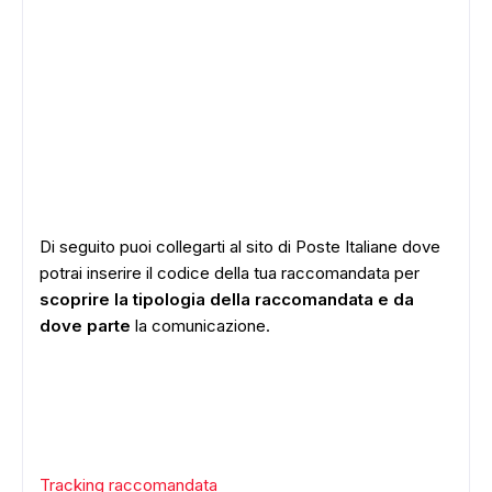
Di seguito puoi collegarti al sito di Poste Italiane dove
potrai inserire il codice della tua raccomandata per
scoprire la tipologia della raccomandata e da
dove parte
la comunicazione.
Tracking raccomandata