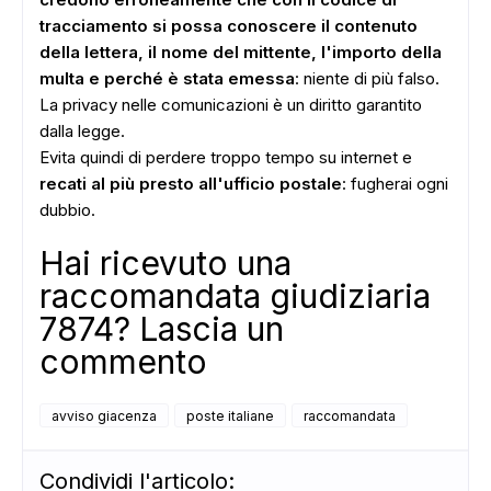
tracciamento si possa conoscere il contenuto
della lettera, il nome del mittente, l'importo della
multa e perché è stata emessa
: niente di più falso.
La privacy nelle comunicazioni è un diritto garantito
dalla legge.
Evita quindi di perdere troppo tempo su internet e
recati al più presto all'ufficio postale
: fugherai ogni
dubbio.
Hai ricevuto una
raccomandata giudiziaria
7874? Lascia un
commento
avviso giacenza
poste italiane
raccomandata
Condividi l'articolo: