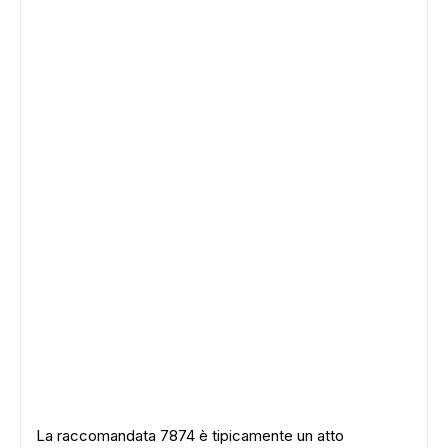
La raccomandata 7874 è tipicamente un atto