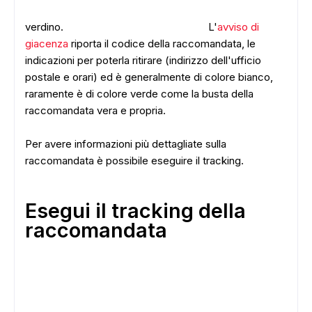
verdino.
L'
avviso di
giacenza
riporta il codice della raccomandata, le
indicazioni per poterla ritirare (indirizzo dell'ufficio
postale e orari) ed è generalmente di colore bianco,
raramente è di colore verde come la busta della
raccomandata vera e propria.
Per avere informazioni più dettagliate sulla
raccomandata è possibile eseguire il tracking.
Esegui il tracking della
raccomandata