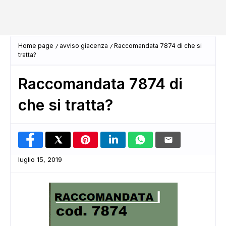
Home page
avviso giacenza
Raccomandata 7874 di che si
tratta?
Raccomandata 7874 di
che si tratta?
luglio 15, 2019