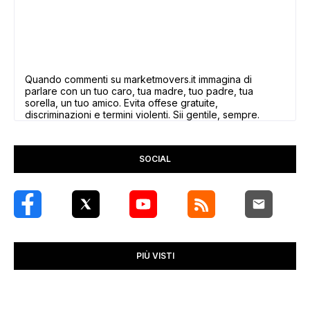
Quando commenti su marketmovers.it immagina di
parlare con un tuo caro, tua madre, tuo padre, tua
sorella, un tuo amico. Evita offese gratuite,
discriminazioni e termini violenti. Sii gentile, sempre.
SOCIAL
PIÙ VISTI