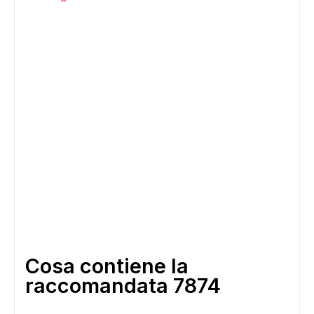
Cosa contiene la
raccomandata 7874