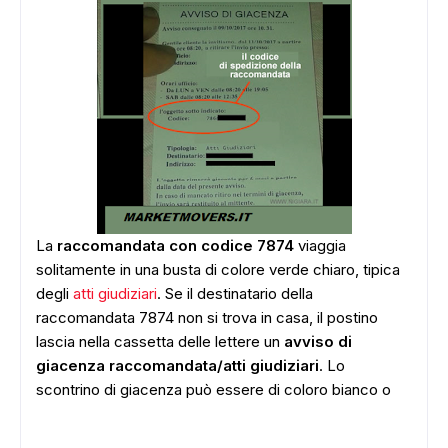
La
raccomandata con codice 7874
viaggia
solitamente in una busta di colore verde chiaro, tipica
degli
atti giudiziari
. Se il destinatario della
raccomandata 7874 non si trova in casa, il postino
lascia nella cassetta delle lettere un
avviso di
giacenza raccomandata/atti giudiziari
. Lo
scontrino di giacenza può essere di coloro bianco o