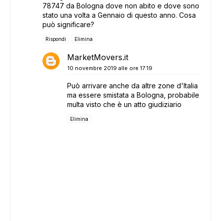
78747 da Bologna dove non abito e dove sono
stato una volta a Gennaio di questo anno. Cosa
può significare?
Rispondi
Elimina
MarketMovers.it
10 novembre 2019 alle ore 17:19
Può arrivare anche da altre zone d'Italia
ma essere smistata a Bologna, probabile
multa visto che è un atto giudiziario
Elimina