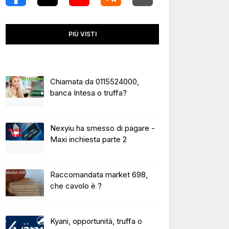
PIÙ VISTI
Chiamata da 0115524000,
banca Intesa o truffa?
Nexyiu ha smesso di pagare -
Maxi inchiesta parte 2
Raccomandata market 698,
che cavolo è ?
Kyani, opportunità, truffa o