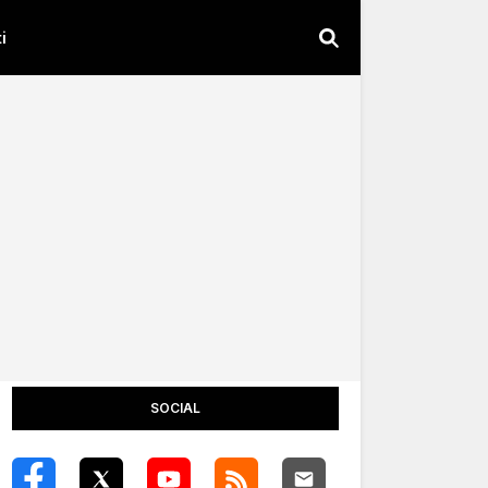
i
SOCIAL