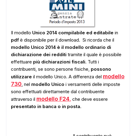
Il modello
Unico 2014 compilabile ed editabile
in
pdf
è disponibile per il download. Si ricorda che il
modello Unico 2014 è il modello ordinario di
dichiarazione dei redditi
tramite il quale è possibile
effettuare
più dichiarazioni fiscali
. Tutti i
contribuenti, se sono persone fisiche,
possono
modello
utilizzare
il modello Unico. A differenza del
730
, nel
modello Unico
i versamenti delle imposte
sono effettuati direttamente dal contribuente
modello F24
,
attraverso il
che deve essere
presentato in banca o in posta
.
Il contribuente può