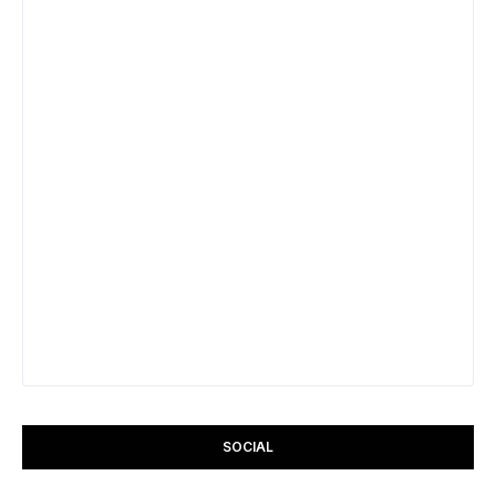
SOCIAL