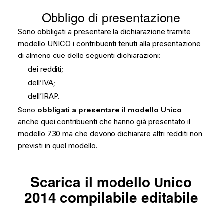
Obbligo di presentazione
Sono obbligati a presentare la dichiarazione tramite
modello UNICO i contribuenti tenuti alla presentazione
di almeno due delle seguenti dichiarazioni:
dei redditi;
dell’IVA;
dell’IRAP.
Sono
obbligati a presentare il modello Unico
anche quei contribuenti che hanno già presentato il
modello 730 ma che devono dichiarare altri redditi non
previsti in quel modello.
Scarica il modello
nico
U
2014 compilabile editabile