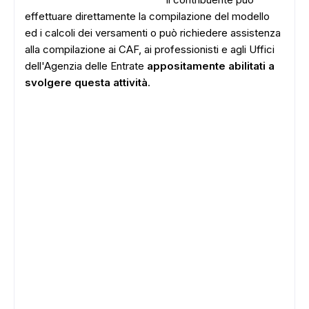
effettuare direttamente la compilazione del modello
ed i calcoli dei versamenti o può richiedere assistenza
alla compilazione ai CAF, ai professionisti e agli Uffici
dell'Agenzia delle Entrate
appositamente abilitati a
svolgere questa attività
.