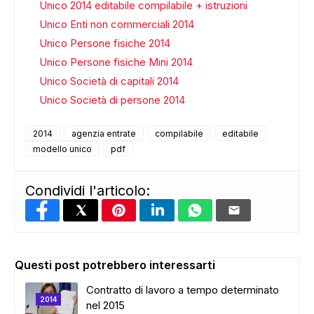
Unico 2014 editabile compilabile + istruzioni
Unico Enti non commerciali 2014
Unico Persone fisiche 2014
Unico Persone fisiche Mini 2014
Unico Società di capitali 2014
Unico Società di persone 2014
2014
agenzia entrate
compilabile
editabile
modello unico
pdf
Condividi l'articolo:
Questi post potrebbero interessarti
Contratto di lavoro a tempo determinato
2014
nel 2015