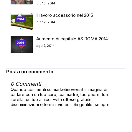
dic 15, 2014
Il lavoro accessorio nel 2015
2014
dic 12, 2014
Aumento di capitale AS ROMA 2014
2014
ago 7, 2014
Posta un commento
0 Commenti
Quando commenti su marketmovers.it immagina di
parlare con un tuo caro, tua madre, tuo padre, tua
sorella, un tuo amico. Evita offese gratuite,
discriminazioni e termini violenti. Sii gentile, sempre.