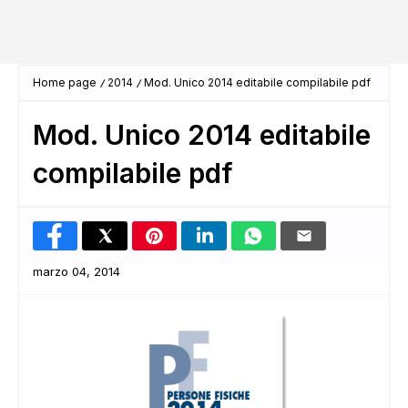
Home page
2014
Mod. Unico 2014 editabile compilabile pdf
Mod. Unico 2014 editabile
compilabile pdf
marzo 04, 2014