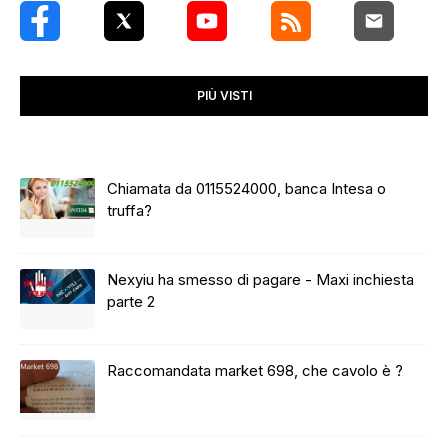
PIÙ VISTI
Chiamata da 0115524000, banca Intesa o
truffa?
Nexyiu ha smesso di pagare - Maxi inchiesta
parte 2
Raccomandata market 698, che cavolo è ?