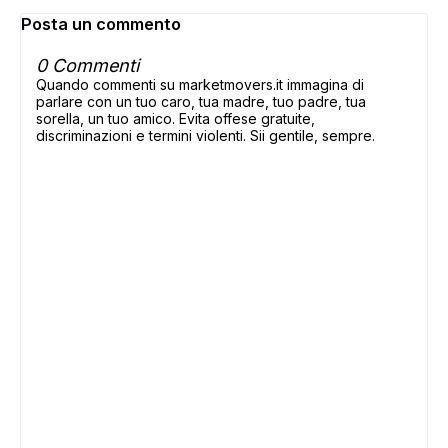
Posta un commento
0 Commenti
Quando commenti su marketmovers.it immagina di
parlare con un tuo caro, tua madre, tuo padre, tua
sorella, un tuo amico. Evita offese gratuite,
discriminazioni e termini violenti. Sii gentile, sempre.