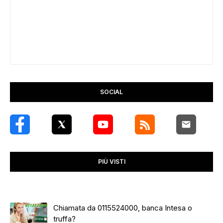
SOCIAL
PIÙ VISTI
Chiamata da 0115524000, banca Intesa o
truffa?