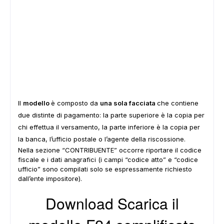
Il
modello
è composto da
una sola facciata
che contiene
due distinte di pagamento: la parte superiore è la copia per
chi effettua il versamento, la parte inferiore è la copia per
la banca, l’ufficio postale o l’agente della riscossione.
Nella sezione “CONTRIBUENTE” occorre riportare il codice
fiscale e i dati anagrafici (i campi “codice atto” e “codice
ufficio” sono compilati solo se espressamente richiesto
dall’ente impositore).
Download Scarica il