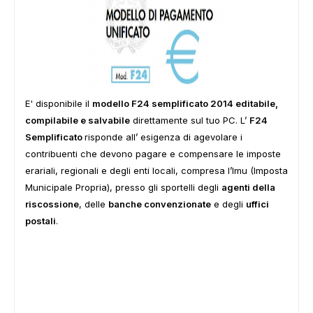
E' disponibile il
modello F24 semplificato 2014 editabile,
compilabile e salvabile
direttamente sul tuo PC. L’
F24
Semplificato
risponde all’ esigenza di agevolare i
contribuenti che devono pagare e compensare le imposte
erariali, regionali e degli enti locali, compresa l’Imu (Imposta
Municipale Propria), presso gli sportelli degli
agenti della
riscossione
, delle
banche convenzionate
e degli
uffici
postali
.