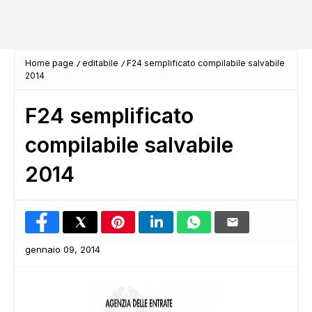
Home page
editabile
F24 semplificato compilabile salvabile
2014
F24 semplificato
compilabile salvabile
2014
gennaio 09, 2014