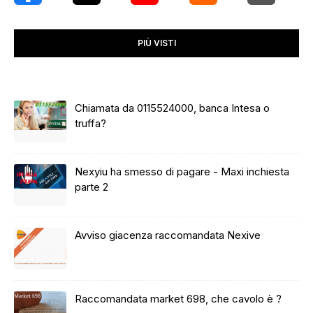
PIÙ VISTI
Chiamata da 0115524000, banca Intesa o
truffa?
Nexyiu ha smesso di pagare - Maxi inchiesta
parte 2
Avviso giacenza raccomandata Nexive
Raccomandata market 698, che cavolo è ?