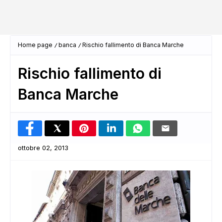
Home page
banca
Rischio fallimento di Banca Marche
Rischio fallimento di
Banca Marche
ottobre 02, 2013