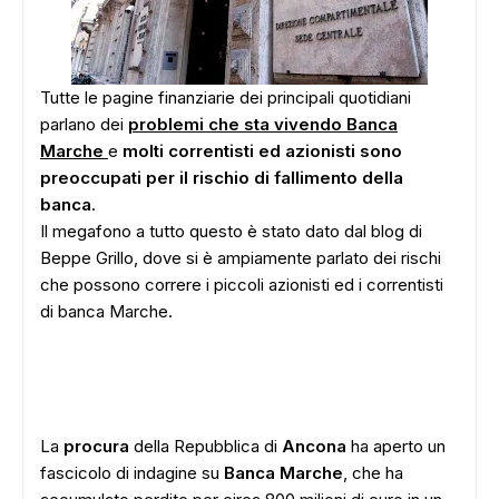
Tutte le pagine finanziarie dei principali quotidiani
parlano dei
problemi che sta vivendo Banca
Marche
e
molti correntisti ed azionisti sono
preoccupati per il rischio di fallimento della
banca
.
Il megafono a tutto questo è stato dato dal blog di
Beppe Grillo, dove si è ampiamente parlato dei rischi
che possono correre i piccoli azionisti ed i correntisti
di banca Marche.
La
procura
della Repubblica di
Ancona
ha aperto un
fascicolo di indagine su
Banca Marche
, che ha