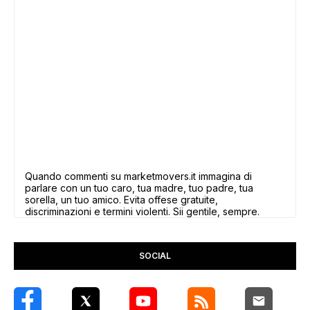
Quando commenti su marketmovers.it immagina di
parlare con un tuo caro, tua madre, tuo padre, tua
sorella, un tuo amico. Evita offese gratuite,
discriminazioni e termini violenti. Sii gentile, sempre.
SOCIAL