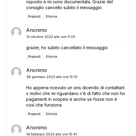
risposto e mi sono documentata. Grazie del
consiglio cancello subito il messaggio
Rispondi
Elimina
Anonimo
13 ottobre 2022 alle ore 11:05
grazie, ho subito cancellato il messaggio
Rispondi
Elimina
Anonimo
28 gennaio 2023 alle ore 15:10
Ho appena ricevuto un sms dicendo di contattarli
x motivi che mi riguardano c’è di fatto che non ho
pagamenti in sospesi e anche se fosse non è
così che funziona
Rispondi
Elimina
Anonimo
16 febbraio 2023 alle ore 15:41