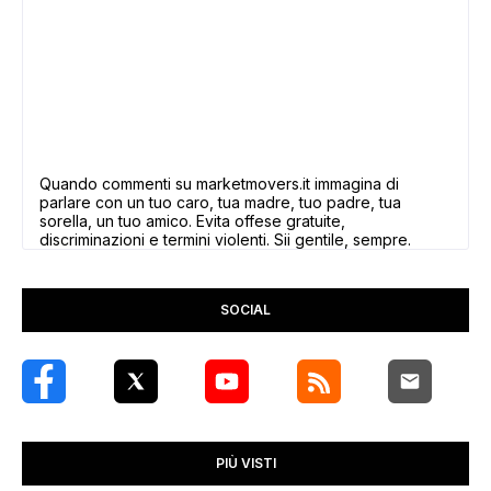
Quando commenti su marketmovers.it immagina di
parlare con un tuo caro, tua madre, tuo padre, tua
sorella, un tuo amico. Evita offese gratuite,
discriminazioni e termini violenti. Sii gentile, sempre.
SOCIAL
PIÙ VISTI