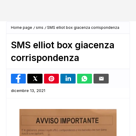
Home page
sms
SMS elliot box giacenza corrispondenza
SMS elliot box giacenza
corrispondenza
dicembre 13, 2021