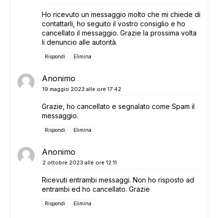
Ho ricevuto un messaggio molto che mi chiede di
contattarli, ho seguito il vostro consiglio e ho
cancellato il messaggio. Grazie la prossima volta
li denuncio alle autorità.
Rispondi
Elimina
Anonimo
19 maggio 2023 alle ore 17:42
Grazie, ho cancellato e segnalato come Spam il
messaggio.
Rispondi
Elimina
Anonimo
2 ottobre 2023 alle ore 12:11
Ricevuti entrambi messaggi. Non ho risposto ad
entrambi ed ho cancellato. Grazie
Rispondi
Elimina