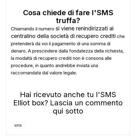
Cosa chiede di fare l'SMS
truffa?
si viene renindirizzati al
Chiamando il numero
centralino della società di recupero crediti
che
pretenderà da voi il pagamento di una somma di
denaro. A prescindere dalla fondatezza della richiesta,
la modaltà di recupero crediti non è consona alle
procedure, in quanto andrebbe inviata una
raccomandata dal valore legale.
Hai ricevuto anche tu l'SMS
Elliot box? Lascia un commento
qui sotto
sms