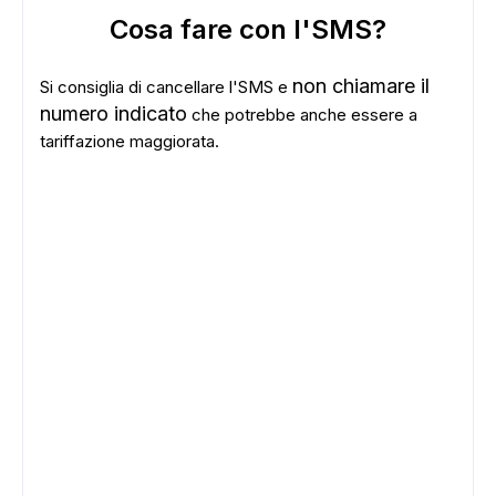
Cosa fare con l'SMS?
non chiamare il
Si consiglia di cancellare l'SMS e
numero indicato
che potrebbe anche essere a
tariffazione maggiorata.