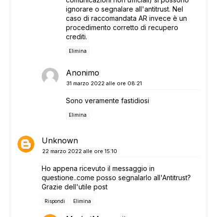
ignorare o segnalare all'antitrust. Nel
caso di raccomandata AR invece è un
procedimento corretto di recupero
crediti.
Elimina
Anonimo
31 marzo 2022 alle ore 08:21
Sono veramente fastidiosi
Elimina
Unknown
22 marzo 2022 alle ore 15:10
ADS
Ho appena ricevuto il messaggio in
questione..come posso segnalarlo all'Antitrust?
Grazie dell'utile post
Rispondi
Elimina