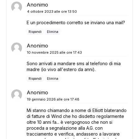
Anonimo
4 ottobre 2023 alle ore 13:50
E un procedimento corretto se inviano una mail?
Rispondi
Elimina
Anonimo
10 novembre 2025 alle ore 17:43
Sono arrivati a mandare sms al telefono di mia
madre (io vivo all'estero da anni).
Rispondi
Elimina
Anonimo
19 gennaio 2026 alle ore 17:48
Mi stanno chiamando a nome di Elliott blaterando
di fatture di Wind che ho disdetto regolarmente
oltre 10 anni fa... è vergognoso che non si
proceda a segnalazione alla A.G. con
tracciamento e verifica, andassero a lavorare