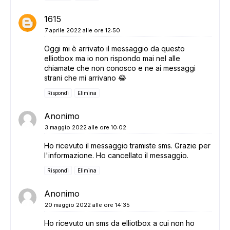
1615
7 aprile 2022 alle ore 12:50
Oggi mi è arrivato il messaggio da questo
elliotbox ma io non rispondo mai nel alle
chiamate che non conosco e ne ai messaggi
strani che mi arrivano 😂
Rispondi
Elimina
Anonimo
3 maggio 2022 alle ore 10:02
Ho ricevuto il messaggio tramiste sms. Grazie per
l'informazione. Ho cancellato il messaggio.
Rispondi
Elimina
Anonimo
20 maggio 2022 alle ore 14:35
Ho ricevuto un sms da elliotbox a cui non ho