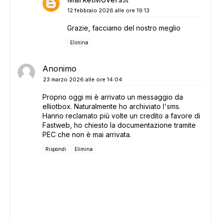
12 febbraio 2026 alle ore 19:13
Grazie, facciamo del nostro meglio
Elimina
Anonimo
23 marzo 2026 alle ore 14:04
Proprio oggi mi è arrivato un messaggio da
elliotbox. Naturalmente ho archiviato l'sms.
Hanno reclamato più volte un credito a favore di
Fastweb, ho chiesto la documentazione tramite
PEC che non è mai arrivata.
Rispondi
Elimina