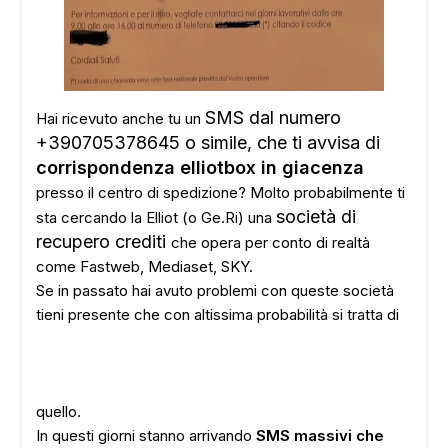
SMS dal numero
Hai ricevuto anche tu un
+390705378645 o simile, che ti avvisa di
corrispondenza elliotbox in giacenza
presso il centro di spedizione? Molto probabilmente ti
società di
sta cercando la Elliot (o Ge.Ri) una
recupero crediti
che opera per conto di realtà
come Fastweb, Mediaset, SKY.
Se in passato hai avuto problemi con queste società
tieni presente che con altissima probabilità si tratta di
quello.
In questi giorni stanno arrivando
SMS massivi che