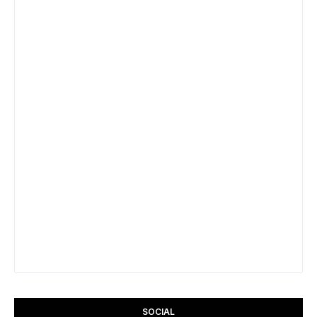
SOCIAL