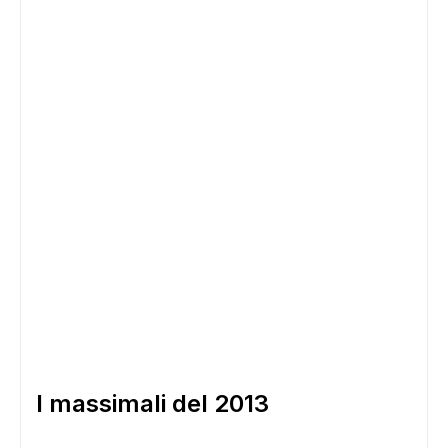
I massimali del 2013