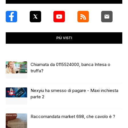
PIÙ VISTI
Chiamata da 0115524000, banca Intesa o
truffa?
Nexyiu ha smesso di pagare - Maxi inchiesta
parte 2
Raccomandata market 698, che cavolo è ?