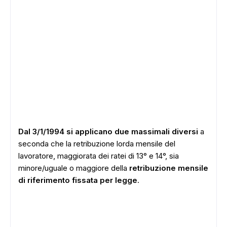
Dal 3/1/1994 si applicano due massimali diversi
a
seconda che la retribuzione lorda mensile del
lavoratore, maggiorata dei ratei di 13° e 14°, sia
minore/uguale o maggiore della
retribuzione mensile
di riferimento fissata per legge
.