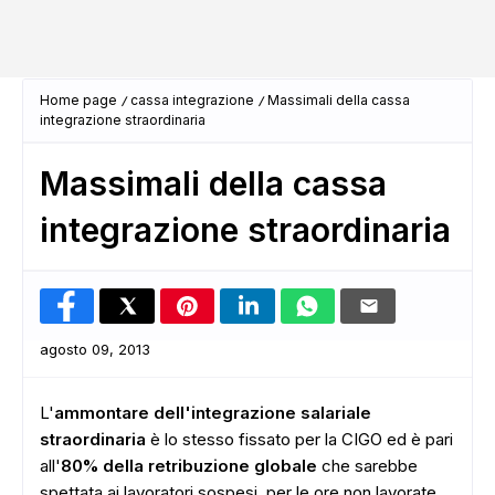
Home page
cassa integrazione
Massimali della cassa
integrazione straordinaria
Massimali della cassa
integrazione straordinaria
agosto 09, 2013
L'
ammontare dell'integrazione salariale
straordinaria
è lo stesso fissato per la CIGO ed è pari
all'
80%
della retribuzione globale
che sarebbe
spettata ai lavoratori sospesi, per le ore non lavorate,