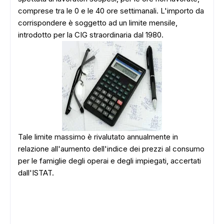
comprese tra le 0 e le 40 ore settimanali. L'importo da
corrispondere è soggetto ad un limite mensile,
introdotto per la CIG straordinaria dal 1980.
Tale limite massimo è rivalutato annualmente in
relazione all'aumento dell'indice dei prezzi al consumo
per le famiglie degli operai e degli impiegati, accertati
dall'ISTAT.