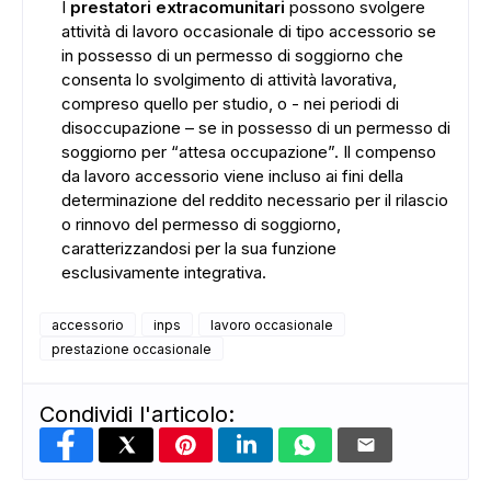
ADS
I
prestatori extracomunitari
possono svolgere
attività di lavoro occasionale di tipo accessorio se
in possesso di un permesso di soggiorno che
consenta lo svolgimento di attività lavorativa,
compreso quello per studio, o - nei periodi di
disoccupazione – se in possesso di un permesso di
soggiorno per “attesa occupazione”. Il compenso
da lavoro accessorio viene incluso ai fini della
determinazione del reddito necessario per il rilascio
o rinnovo del permesso di soggiorno,
caratterizzandosi per la sua funzione
esclusivamente integrativa.
accessorio
inps
lavoro occasionale
prestazione occasionale
Condividi l'articolo: