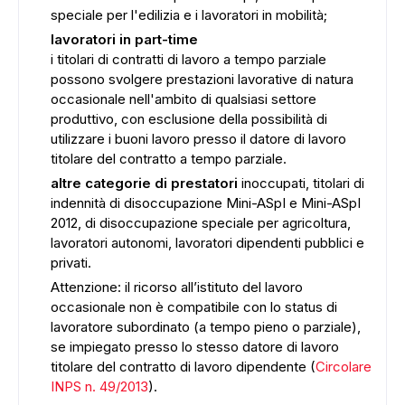
speciale per l'edilizia e i lavoratori in mobilità;
lavoratori in part-time
i titolari di contratti di lavoro a tempo parziale
possono svolgere prestazioni lavorative di natura
occasionale nell'ambito di qualsiasi settore
produttivo, con esclusione della possibilità di
utilizzare i buoni lavoro presso il datore di lavoro
titolare del contratto a tempo parziale.
altre categorie di prestatori
inoccupati, titolari di
indennità di disoccupazione Mini-ASpI e Mini-ASpI
2012, di disoccupazione speciale per agricoltura,
lavoratori autonomi, lavoratori dipendenti pubblici e
privati.
Attenzione: il ricorso all’istituto del lavoro
occasionale non è compatibile con lo status di
lavoratore subordinato (a tempo pieno o parziale),
se impiegato presso lo stesso datore di lavoro
titolare del contratto di lavoro dipendente (
Circolare
INPS n. 49/2013
).