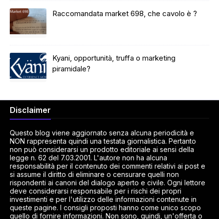
Raccomandata market 698, che cavolo è ?
Kyani, opportunità, truffa o marketing
piramidale?
Disclaimer
Questo blog viene aggiornato senza alcuna periodicità e
NON rappresenta quindi una testata giornalistica. Pertanto
non può considerarsi un prodotto editoriale ai sensi della
legge n. 62 del 7.03.2001. L'autore non ha alcuna
responsabilità per il contenuto dei commenti relativi ai post e
si assume il diritto di eliminare o censurare quelli non
rispondenti ai canoni del dialogo aperto e civile. Ogni lettore
deve considerarsi responsabile per i rischi dei propri
investimenti e per l'utilizzo delle informazioni contenute in
queste pagine. I consigli proposti hanno come unico scopo
quello di fornire informazioni. Non sono, quindi, un'offerta o