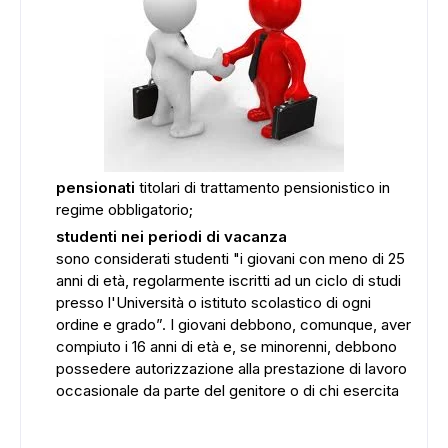
pensionati
titolari di trattamento pensionistico in
regime obbligatorio;
studenti nei periodi di vacanza
sono considerati studenti "i giovani con meno di 25
anni di età, regolarmente iscritti ad un ciclo di studi
presso l'Università o istituto scolastico di ogni
ordine e grado”. I giovani debbono, comunque, aver
compiuto i 16 anni di età e, se minorenni, debbono
possedere autorizzazione alla prestazione di lavoro
occasionale da parte del genitore o di chi esercita