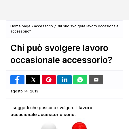
Home page
accessorio
Chi può svolgere lavoro occasionale
accessorio?
Chi può svolgere lavoro
occasionale accessorio?
agosto 14, 2013
I soggetti che possono svolgere il
lavoro
occasionale accessorio sono
: