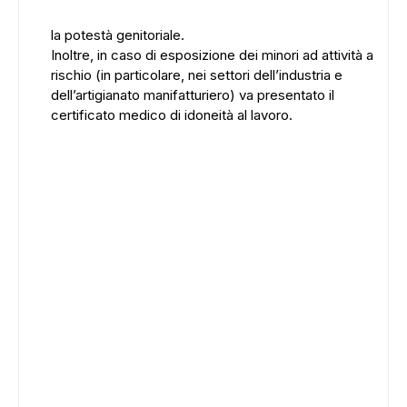
la potestà genitoriale.
Inoltre, in caso di esposizione dei minori ad attività a
rischio (in particolare, nei settori dell’industria e
dell’artigianato manifatturiero) va presentato il
certificato medico di idoneità al lavoro.