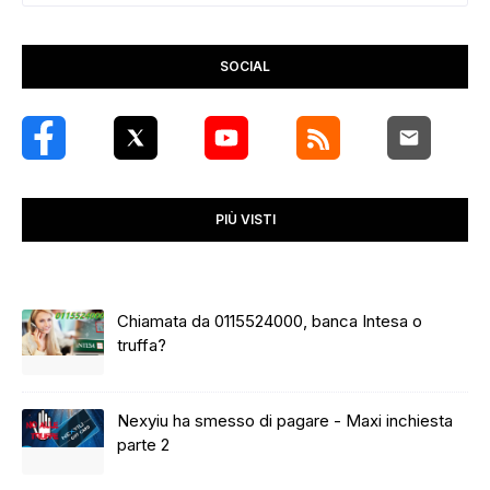
SOCIAL
PIÙ VISTI
Chiamata da 0115524000, banca Intesa o
truffa?
Nexyiu ha smesso di pagare - Maxi inchiesta
parte 2