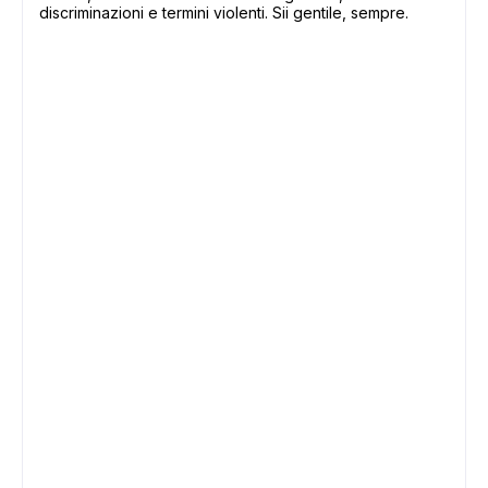
discriminazioni e termini violenti. Sii gentile, sempre.