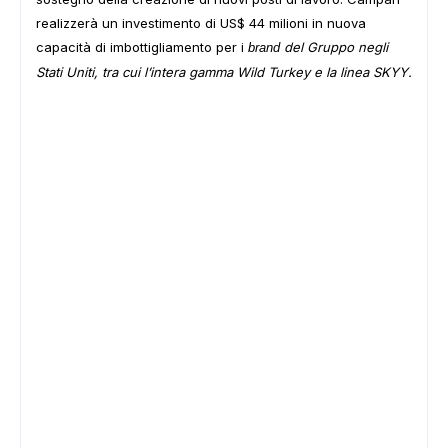
realizzerà un investimento di US$ 44 milioni in nuova
capacità di imbottigliamento per i
del Gruppo negli
brand
Stati Uniti, tra cui l’intera gamma Wild Turkey e la linea SKYY.