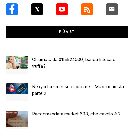
PIÙ VISTI
Chiamata da 0115524000, banca Intesa o
truffa?
Nexyiu ha smesso di pagare - Maxi inchiesta
parte 2
Raccomandata market 698, che cavolo è ?