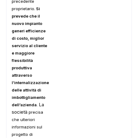
precedente
proprietario.
Si
prevede che il
nuovo impianto
generi efficienze
di costo, miglior
servizio al cliente
e maggiore
flessibilità
produttiva
attraverso
l’internalizzazione
delle attività di
imbottigliamento
La
dell’azienda
.
società
precisa
che ulteriori
informazioni sul
progetto di