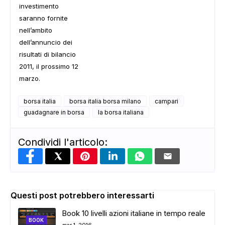
investimento
saranno fornite
nell’ambito
dell’annuncio dei
risultati di bilancio
2011, il prossimo 12
marzo.
borsa italia
borsa italia borsa milano
campari
guadagnare in borsa
la borsa italiana
Condividi l'articolo:
Questi post potrebbero interessarti
Book 10 livelli azioni italiane in tempo reale
BOOK