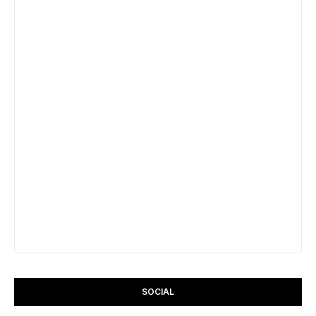
SOCIAL