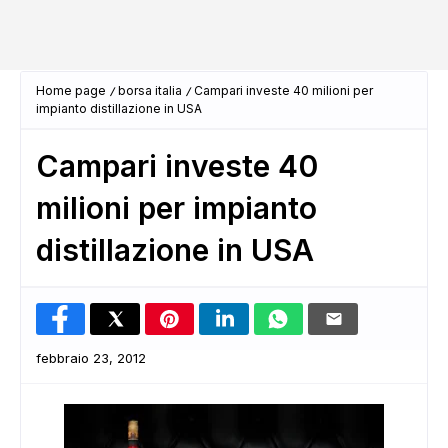
Home page
borsa italia
Campari investe 40 milioni per
impianto distillazione in USA
Campari investe 40
milioni per impianto
distillazione in USA
febbraio 23, 2012