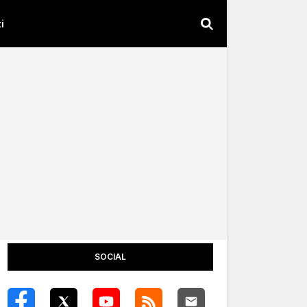
i
SOCIAL