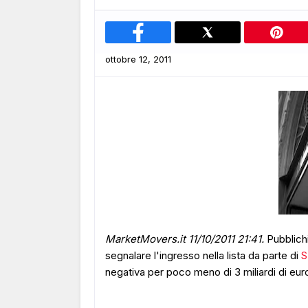
ottobre 12, 2011
MarketMovers.it 11/10/2011 21:41.
Pubblich
segnalare l'ingresso nella lista da parte di
S
negativa per poco meno di 3 miliardi di eur