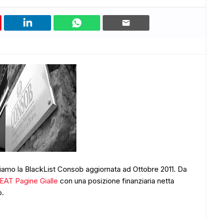
iamo la BlackList Consob aggiornata ad Ottobre 2011. Da
EAT Pagine Gialle
con una posizione finanziaria netta
o.