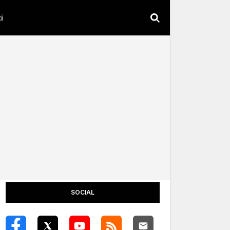
i
SOCIAL