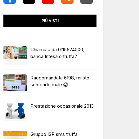
PIÙ VISTI
Chiamata da 0115524000,
banca Intesa o truffa?
Raccomandata 6198, mi sto
sentendo male 😱
Prestazione occasionale 2013
Gruppo ISP sms truffa