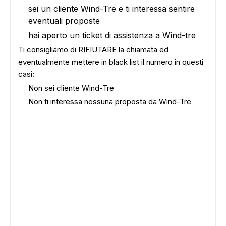
sei un cliente Wind-Tre e ti interessa sentire
eventuali proposte
hai aperto un ticket di assistenza a Wind-tre
Ti consigliamo di RIFIUTARE la chiamata ed
eventualmente mettere in black list il numero in questi
casi:
Non sei cliente Wind-Tre
Non ti interessa nessuna proposta da Wind-Tre