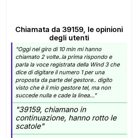
Chiamata da 39159, le opinioni
degli utenti
"Oggi nel giro di 10 min mi hanno
chiamato 2 volte..la prima rispondo e
parla la voce registrata della Wind 3 che
dice di digitare il numero 1 per una
proposta da parte del gestore.. digito
visto che è il mio gestore tel, ma non
succede nulla e cade la linea..."
"39159, chiamano in
continuazione, hanno rotto le
scatole"