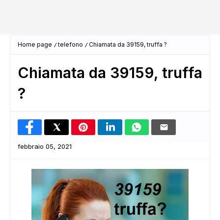
Home page
telefono
Chiamata da 39159, truffa ?
Chiamata da 39159, truffa
?
febbraio 05, 2021