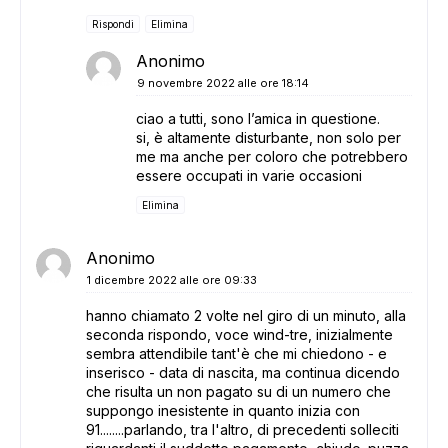
Rispondi
Elimina
Anonimo
9 novembre 2022 alle ore 18:14
ciao a tutti, sono l’amica in questione.
si, è altamente disturbante, non solo per
me ma anche per coloro che potrebbero
essere occupati in varie occasioni
Elimina
Anonimo
1 dicembre 2022 alle ore 09:33
hanno chiamato 2 volte nel giro di un minuto, alla
seconda rispondo, voce wind-tre, inizialmente
sembra attendibile tant'è che mi chiedono - e
inserisco - data di nascita, ma continua dicendo
che risulta un non pagato su di un numero che
suppongo inesistente in quanto inizia con
91........parlando, tra l'altro, di precedenti solleciti