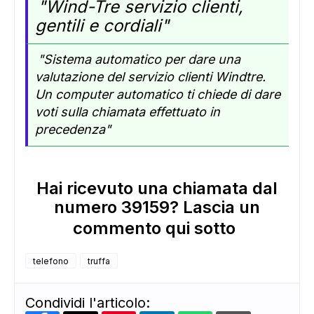
"Wind-Tre servizio clienti,
gentili e cordiali"
"Sistema automatico per dare una
valutazione del servizio clienti Windtre.
Un computer automatico ti chiede di dare
voti sulla chiamata effettuato in
precedenza"
Hai ricevuto una chiamata dal
numero 39159? Lascia un
commento qui sotto
telefono
truffa
Condividi l'articolo: