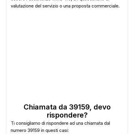
valutazione del servizio o una proposta commerciale.
Chiamata da 39159, devo
rispondere?
Ti consigliamo di rispondere ad una chiamata dal
numero 39159 in questi casi: