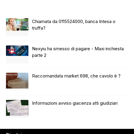
Chiamata da 0115524000, banca Intesa o
truffa?
Nexyiu ha smesso di pagare - Maxi inchiesta
parte 2
Raccomandata market 698, che cavolo è ?
Informazioni avviso giacenza atti giudiziari