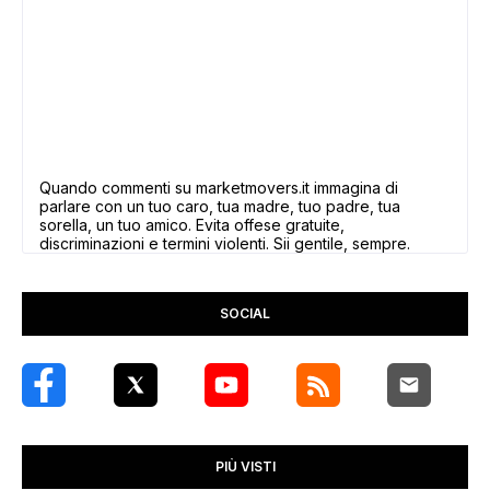
Quando commenti su marketmovers.it immagina di
parlare con un tuo caro, tua madre, tuo padre, tua
sorella, un tuo amico. Evita offese gratuite,
discriminazioni e termini violenti. Sii gentile, sempre.
SOCIAL
PIÙ VISTI