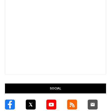
SOCIAL