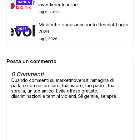
BANCA
investimenti online
lug 6, 2026
Modifiche condizioni conto Revolut Luglio
2026
2026
lug 1, 2026
Posta un commento
0 Commenti
Quando commenti su marketmovers.it immagina di
parlare con un tuo caro, tua madre, tuo padre, tua
sorella, un tuo amico. Evita offese gratuite,
discriminazioni e termini violenti. Sii gentile, sempre.