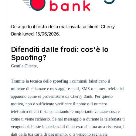
Di seguito il testo della mail inviata ai clienti Cherry
Bank lunedì 15/06/2026.
Difenditi dalle frodi: cos'è lo
Spoofing?
Gentile Cliente,
Tramite la tecnica dello
spoofing
i criminali falsificano il
mittente di chiamate e messaggi: e-mail, SMS o numeri telefonici
appaiono come se provenissero da Cherry Bank. Per questo
motivo, non è sufficiente verificare il nome o il numero
telefonico di chi ti sta contattando: è importante valutare cosa e
come ti viene richiesto. Se nel messaggio o durante la telefonata ti
vengono richieste le credenziali di accesso alla tua area riservata, i
dati della tua carta di pagamento, o ti vengono segnalate