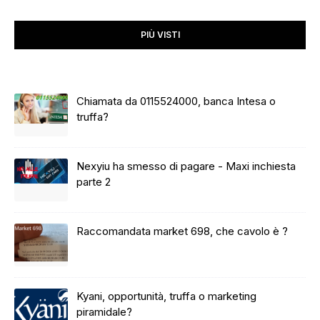
PIÙ VISTI
Chiamata da 0115524000, banca Intesa o
truffa?
Nexyiu ha smesso di pagare - Maxi inchiesta
parte 2
Raccomandata market 698, che cavolo è ?
Kyani, opportunità, truffa o marketing
piramidale?