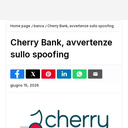
Home page
banca
Cherry Bank, avvertenze sullo spoofing
Cherry Bank, avvertenze
sullo spoofing
giugno 15, 2026