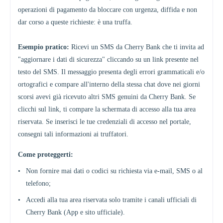
operazioni di pagamento da bloccare con urgenza, diffida e non
dar corso a queste richieste: è una truffa.
Esempio pratico:
Ricevi un SMS da Cherry Bank che ti invita ad
"aggiornare i dati di sicurezza" cliccando su un link presente nel
testo del SMS. Il messaggio presenta degli errori grammaticali e/o
ortografici e compare all'interno della stessa chat dove nei giorni
scorsi avevi già ricevuto altri SMS genuini da Cherry Bank. Se
clicchi sul link, ti compare la schermata di accesso alla tua area
riservata. Se inserisci le tue credenziali di accesso nel portale,
consegni tali informazioni ai truffatori.
Come proteggerti:
•
Non fornire mai dati o codici su richiesta via e-mail, SMS o al
telefono;
•
Accedi alla tua area riservata solo tramite i canali ufficiali di
Cherry Bank (App e sito ufficiale).