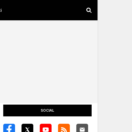
i
SOCIAL