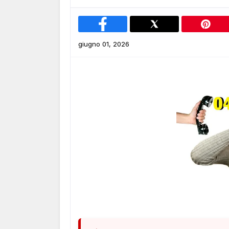
giugno 01, 2026