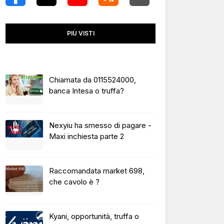
PIÙ VISTI
Chiamata da 0115524000,
banca Intesa o truffa?
Nexyiu ha smesso di pagare -
Maxi inchiesta parte 2
Raccomandata market 698,
che cavolo è ?
Kyani, opportunità, truffa o