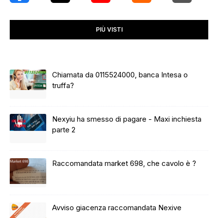
PIÙ VISTI
Chiamata da 0115524000, banca Intesa o
truffa?
Nexyiu ha smesso di pagare - Maxi inchiesta
parte 2
Raccomandata market 698, che cavolo è ?
Avviso giacenza raccomandata Nexive