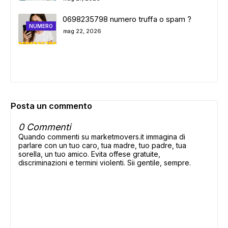
0698235798 numero truffa o spam ?
NUMERO
mag 22, 2026
Posta un commento
0 Commenti
Quando commenti su marketmovers.it immagina di
parlare con un tuo caro, tua madre, tuo padre, tua
sorella, un tuo amico. Evita offese gratuite,
discriminazioni e termini violenti. Sii gentile, sempre.