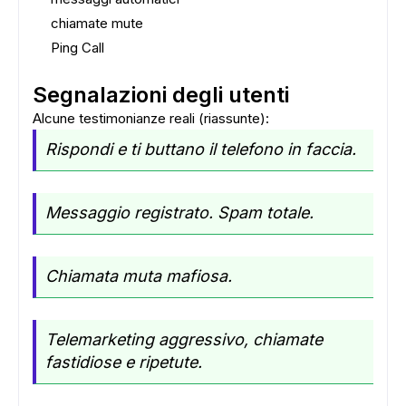
chiamate mute
Ping Call
Segnalazioni degli utenti
Alcune testimonianze reali (riassunte):
Rispondi e ti buttano il telefono in faccia.
Messaggio registrato. Spam totale.
Chiamata muta mafiosa.
Telemarketing aggressivo, chiamate
fastidiose e ripetute.