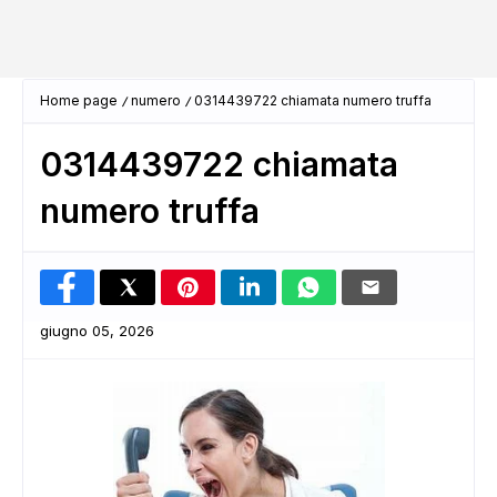
Home page
numero
0314439722 chiamata numero truffa
0314439722 chiamata
numero truffa
giugno 05, 2026