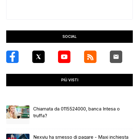
SOCIAL
PIÙ VISTI
Chiamata da 0115524000, banca Intesa o
truffa?
Nexyiu ha smesso di pagare - Maxi inchiesta