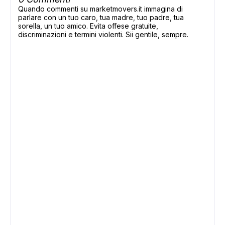
Quando commenti su marketmovers.it immagina di
parlare con un tuo caro, tua madre, tuo padre, tua
sorella, un tuo amico. Evita offese gratuite,
discriminazioni e termini violenti. Sii gentile, sempre.