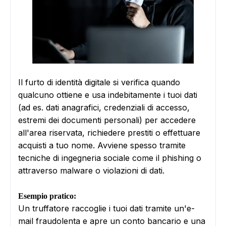
Il furto di identità digitale si verifica quando
qualcuno ottiene e usa indebitamente i tuoi dati
(ad es. dati anagrafici, credenziali di accesso,
estremi dei documenti personali) per accedere
all'area riservata, richiedere prestiti o effettuare
acquisti a tuo nome. Avviene spesso tramite
tecniche di ingegneria sociale come il phishing o
attraverso malware o violazioni di dati.
Esempio pratico:
Un truffatore raccoglie i tuoi dati tramite un'e-
mail fraudolenta e apre un conto bancario e una