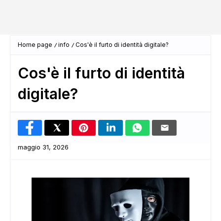
Home page
info
Cos'è il furto di identità digitale?
Cos'è il furto di identità
digitale?
maggio 31, 2026