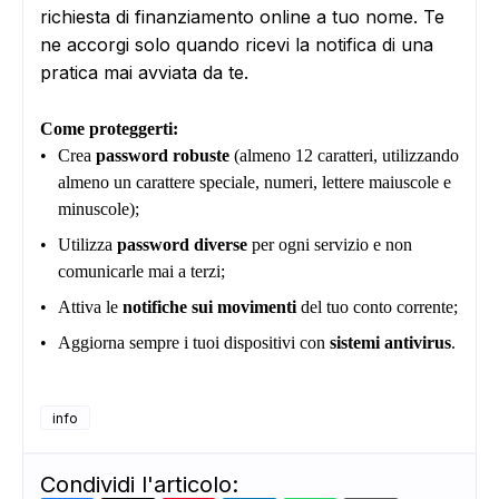
richiesta di finanziamento online a tuo nome. Te
ne accorgi solo quando ricevi la notifica di una
pratica mai avviata da te.
Come proteggerti:
•
Crea
password robuste
(almeno 12 caratteri, utilizzando
almeno un carattere speciale, numeri, lettere maiuscole e
minuscole);
•
Utilizza
password diverse
per ogni servizio e non
comunicarle mai a terzi;
•
Attiva le
notifiche sui movimenti
del tuo conto corrente;
•
Aggiorna sempre i tuoi dispositivi con
sistemi antivirus
.
info
Condividi l'articolo: