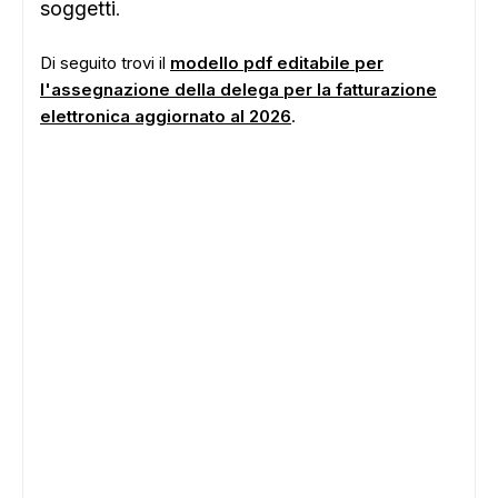
soggetti
.
Di seguito trovi il
modello pdf editabile per
l'assegnazione della delega per la fatturazione
elettronica aggiornato al 2026
.