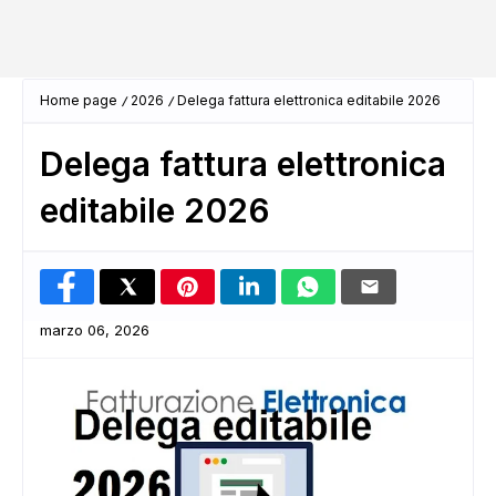
Home page
2026
Delega fattura elettronica editabile 2026
Delega fattura elettronica
editabile 2026
marzo 06, 2026