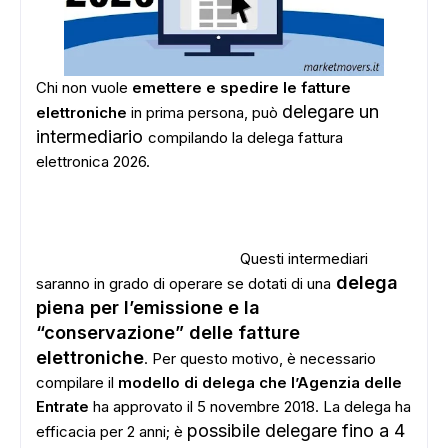
Chi non vuole
emettere e spedire le fatture
delegare un
elettroniche
in prima persona, può
intermediario
compilando la delega fattura
elettronica 2026.
Questi intermediari
delega
saranno in grado di operare se dotati di una
piena per l’emissione e la
“conservazione” delle fatture
elettroniche
. Per questo motivo, è necessario
compilare il
modello di delega che l’Agenzia delle
Entrate
ha approvato il 5 novembre 2018. La delega ha
possibile delegare fino a 4
efficacia per 2 anni; è