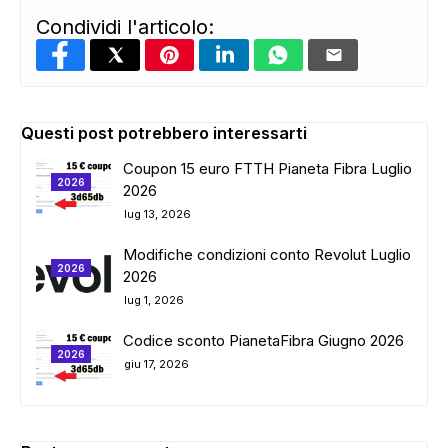
Condividi l'articolo:
Questi post potrebbero interessarti
Coupon 15 euro FTTH Pianeta Fibra Luglio
2026
2026
lug 13, 2026
Modifiche condizioni conto Revolut Luglio
2026
2026
lug 1, 2026
Codice sconto PianetaFibra Giugno 2026
2026
giu 17, 2026