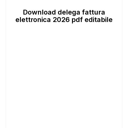
Download delega fattura
elettronica 2026 pdf editabile