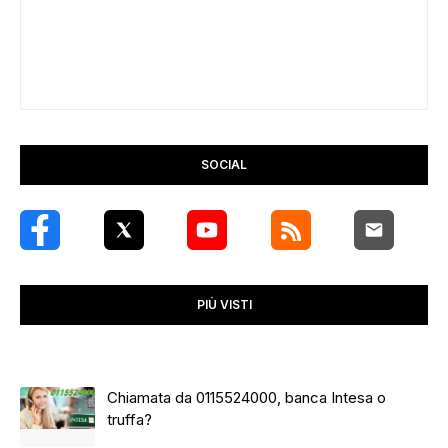
SOCIAL
PIÙ VISTI
Chiamata da 0115524000, banca Intesa o
truffa?