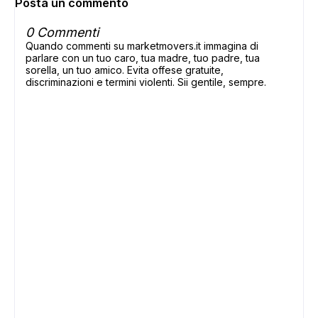
Posta un commento
0 Commenti
Quando commenti su marketmovers.it immagina di
parlare con un tuo caro, tua madre, tuo padre, tua
sorella, un tuo amico. Evita offese gratuite,
discriminazioni e termini violenti. Sii gentile, sempre.