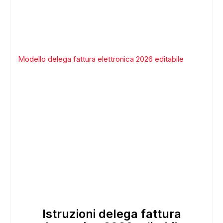
Modello delega fattura elettronica 2026 editabile
Istruzioni delega fattura