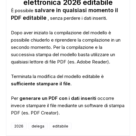
elettronica 2026 editabile
salvare in qualsiasi momento il
È possibile
ADS
PDF editabile
, senza perdere i dati inseriti.
Dopo aver iniziato la compilazione del modello è
possibile chiuderlo e riprendere la compilazione in un
secondo momento. Per la compilazione e la
successiva stampa del modello basta utilizzare un
qualsiasi lettore di file PDF (es. Adobe Reader).
Terminata la modifica del modello editabile è
sufficiente stampare il file
.
Per
generare un PDF con i dati inseriti
occorre
invece stampare il file mediante un software di stampa
PDF (es. PDF Creator).
2026
delega
editabile