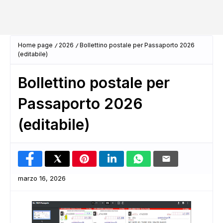
Home page
2026
Bollettino postale per Passaporto 2026
(editabile)
Bollettino postale per
Passaporto 2026
(editabile)
marzo 16, 2026