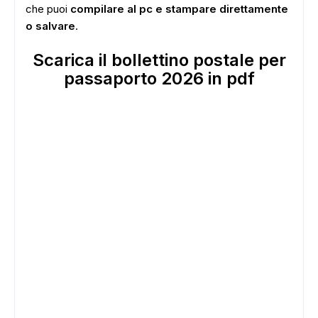
che puoi
compilare al pc e stampare direttamente
o salvare
.
Scarica il bollettino postale per
passaporto 2026 in pdf