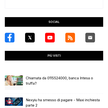
SOCIAL
PIÙ VISTI
Chiamata da 0115524000, banca Intesa o
truffa?
Nexyiu ha smesso di pagare - Maxi inchiesta
parte 2