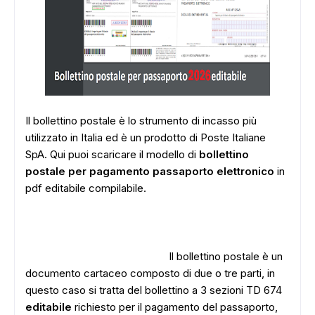
Il bollettino postale è lo strumento di incasso più
utilizzato in Italia ed è un prodotto di Poste Italiane
SpA. Qui puoi scaricare il modello di
bollettino
postale per pagamento passaporto elettronico
in
pdf editabile compilabile.
Il bollettino postale è un
documento cartaceo composto di due o tre parti, in
questo caso si tratta del bollettino a 3 sezioni TD 674
editabile
richiesto per il pagamento del passaporto,