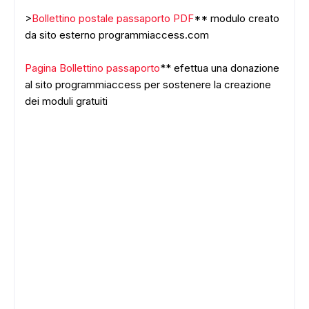
>
Bollettino postale passaporto PDF
** modulo creato
da sito esterno programmiaccess.com
Pagina Bollettino passaporto
** efettua una donazione
al sito programmiaccess per sostenere la creazione
dei moduli gratuiti