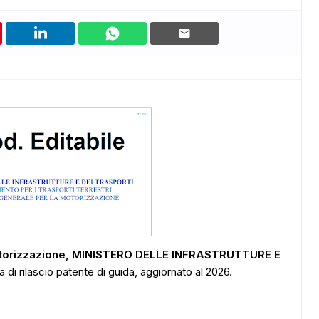
otorizzazione, MINISTERO DELLE INFRASTRUTTURE E
ta di rilascio patente di guida, aggiornato al 2026.