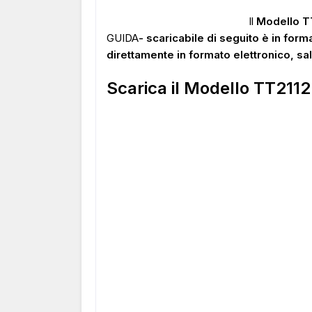
Il
Modello T
GUIDA
- scaricabile di seguito è in form
direttamente in formato elettronico, sal
Scarica il Modello TT2112