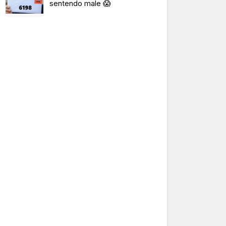
sentendo male 😱