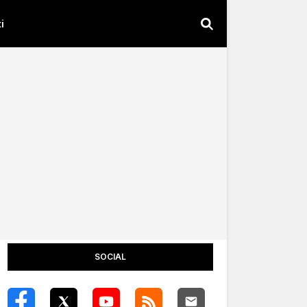
i
SOCIAL