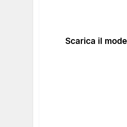
Scarica il mode