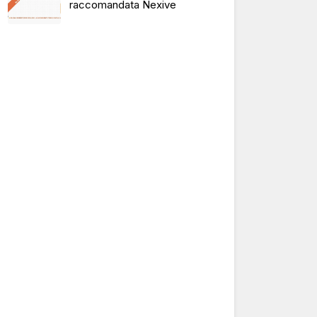
raccomandata Nexive