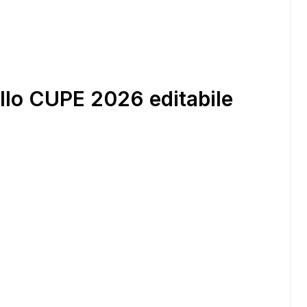
llo CUPE 2026 editabile