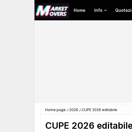
Home
Info
Quotazi
Home page
2026
CUPE 2026 editabile
CUPE 2026 editabil