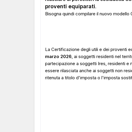
proventi equiparati
.
Bisogna quindi compilare il nuovo modello C
La Certificazione degli utili e dei proventi 
marzo 2026
, ai soggetti residenti nel territ
partecipazione a soggetti Ires, residenti e
essere rilasciata anche ai soggetti non reside
ritenuta a titolo d'imposta o l'imposta sostit