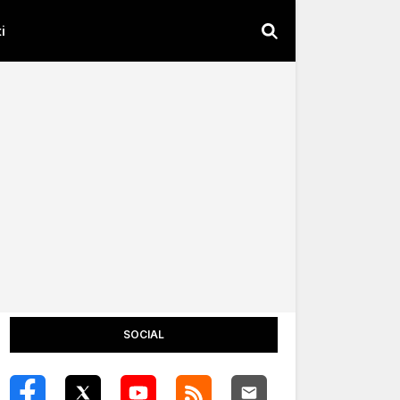
i
SOCIAL