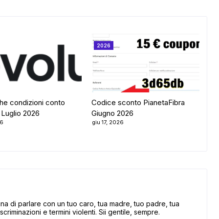
2026
he condizioni conto
Codice sconto PianetaFibra
 Luglio 2026
Giugno 2026
26
giu 17, 2026
 di parlare con un tuo caro, tua madre, tuo padre, tua
scriminazioni e termini violenti. Sii gentile, sempre.