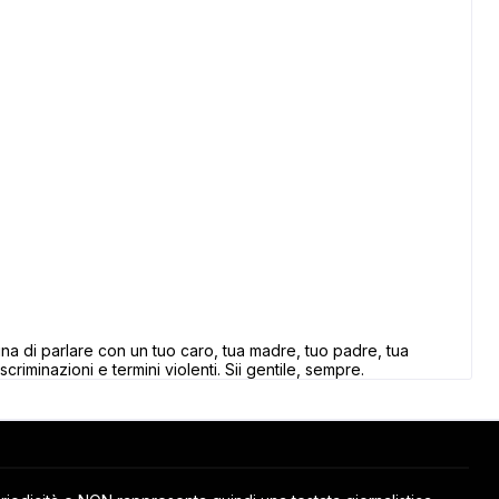
 di parlare con un tuo caro, tua madre, tuo padre, tua
scriminazioni e termini violenti. Sii gentile, sempre.