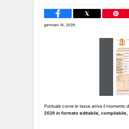
gennaio 14, 2026
Puntuale come le tasse arriva il momento di
2026 in formato editabile, compilabile, 