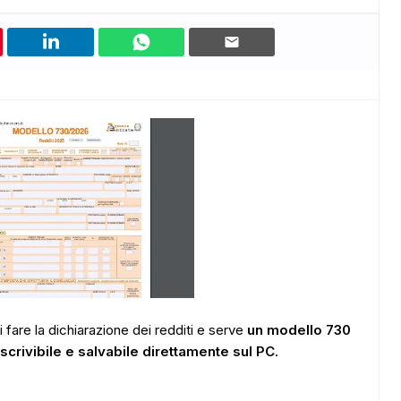
 fare la dichiarazione dei redditi e serve
un modello 730
scrivibile e salvabile direttamente sul PC
.