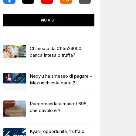
PIÙ VISTI
Chiamata da 0115524000,
banca Intesa o truffa?
Nexyiu ha smesso di pagare -
Maxi inchiesta parte 2
Raccomandata market 698,
che cavolo è ?
Kyani, opportunità, truffa o