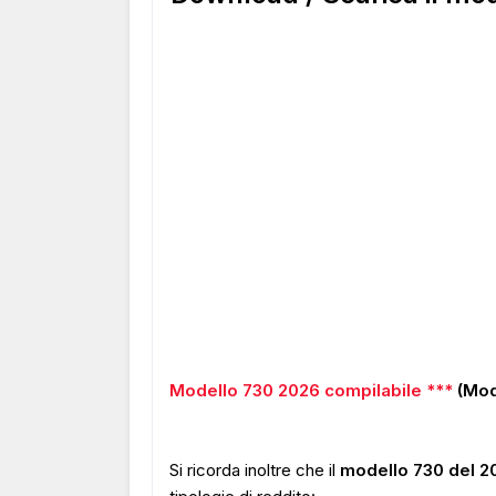
Modello 730 2026 compilabile ***
(Mode
Si ricorda inoltre che il
modello 730 del 2