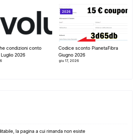
2026
he condizioni conto
Codice sconto PianetaFibra
 Luglio 2026
Giugno 2026
26
giu 17, 2026
itabile, la pagina a cui rimanda non esiste