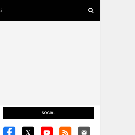
i
SOCIAL