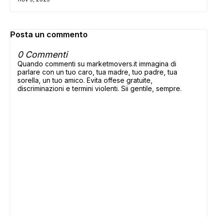
Posta un commento
0 Commenti
Quando commenti su marketmovers.it immagina di
parlare con un tuo caro, tua madre, tuo padre, tua
sorella, un tuo amico. Evita offese gratuite,
discriminazioni e termini violenti. Sii gentile, sempre.