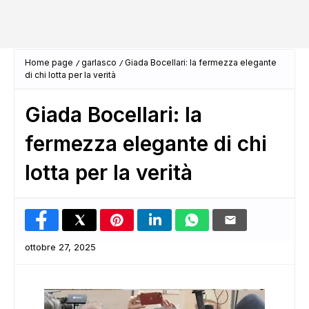
Home page
garlasco
Giada Bocellari: la fermezza elegante
di chi lotta per la verità
Giada Bocellari: la
fermezza elegante di chi
lotta per la verità
ottobre 27, 2025