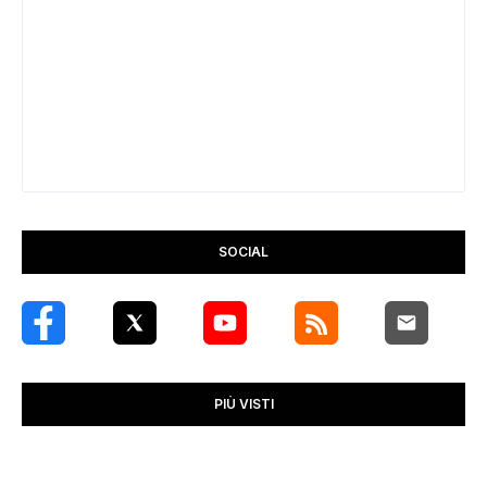
SOCIAL
PIÙ VISTI