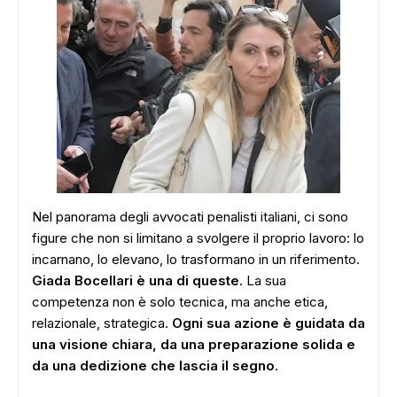
Nel panorama degli avvocati penalisti italiani, ci sono
figure che non si limitano a svolgere il proprio lavoro: lo
incarnano, lo elevano, lo trasformano in un riferimento.
Giada Bocellari è una di queste
. La sua
competenza non è solo tecnica, ma anche etica,
relazionale, strategica.
Ogni sua azione è guidata da
una visione chiara, da una preparazione solida e
da una dedizione che lascia il segno
.