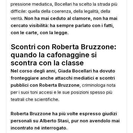
pressione mediatica, Bocellari ha scelto la strada più
difficile: quella della coerenza, della legalità, della
verità.
Non ha mai ceduto al clamore, non ha mai
cercato visibilità: ha sempre parlato con i fatti,
con le carte, con la legge
.
Scontri con Roberta Bruzzone:
quando la cafonaggine si
scontra con la classe
Nel corso degli anni, Giada Bocellari ha dovuto
fronteggiare anche attacchi mediatici e scontri
pubblici con Roberta Bruzzone
, criminologa nota
per i suoi toni accesi e le sue posizioni spesso più
teatrali che scientifiche.
Roberta Bruzzone ha più volte espresso giudizi
personali su Alberto Stasi, pur non avendolo mai
incontrato né interrogato
.