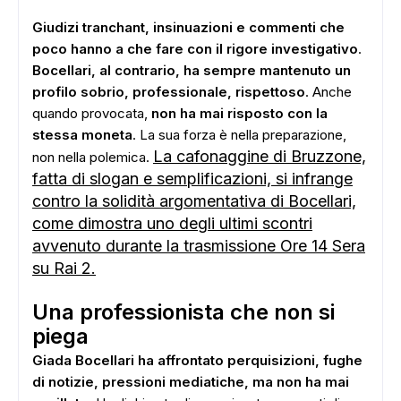
Giudizi tranchant, insinuazioni e commenti che
poco hanno a che fare con il rigore investigativo
.
Bocellari, al contrario, ha sempre mantenuto un
profilo sobrio, professionale, rispettoso
. Anche
quando provocata,
non ha mai risposto con la
stessa moneta
. La sua forza è nella preparazione,
La cafonaggine di Bruzzone,
non nella polemica.
fatta di slogan e semplificazioni, si infrange
contro la solidità argomentativa di Bocellari,
come dimostra uno degli ultimi scontri
avvenuto durante la trasmissione Ore 14 Sera
su Rai 2.
ADS
Una professionista che non si
piega
Giada Bocellari ha affrontato perquisizioni, fughe
di notizie, pressioni mediatiche, ma non ha mai