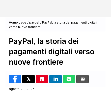
Home page
paypal
PayPal, la storia dei pagamenti digitali
verso nuove frontiere
PayPal, la storia dei
pagamenti digitali verso
nuove frontiere
agosto 23, 2025