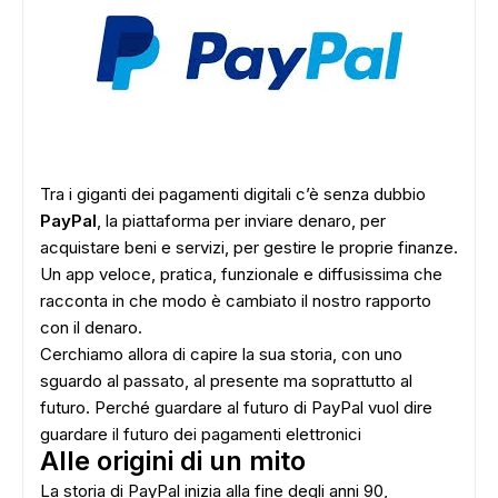
Tra i giganti dei pagamenti digitali c’è senza dubbio
PayPal
, la piattaforma per inviare denaro, per
acquistare beni e servizi, per gestire le proprie finanze.
Un app veloce, pratica, funzionale e diffusissima che
racconta in che modo è cambiato il nostro rapporto
con il denaro.
Cerchiamo allora di capire la sua storia, con uno
sguardo al passato, al presente ma soprattutto al
futuro. Perché guardare al futuro di PayPal vuol dire
guardare il futuro dei pagamenti elettronici
Alle origini di un mito
La storia di PayPal inizia alla fine degli anni 90,