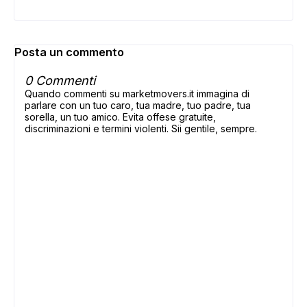
Posta un commento
0 Commenti
Quando commenti su marketmovers.it immagina di
parlare con un tuo caro, tua madre, tuo padre, tua
sorella, un tuo amico. Evita offese gratuite,
discriminazioni e termini violenti. Sii gentile, sempre.