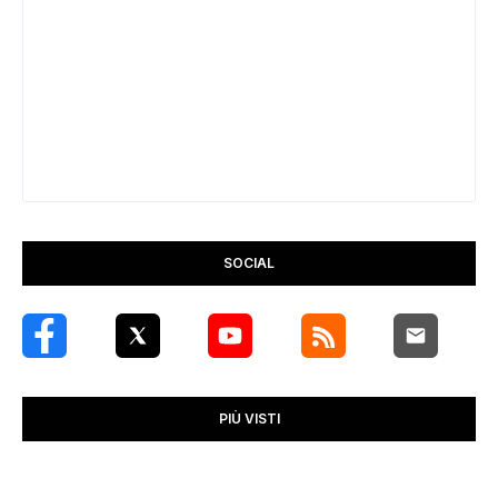
SOCIAL
PIÙ VISTI