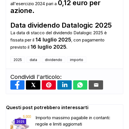
0,12 euro per
all'esercizio 2024 pari a
azione.
Data dividendo Datalogic 2025
La data di stacco del dividendo Datalogic 2025 è
14 luglio 2025
fissata per il
, con pagamento
16 luglio 2025
previsto il
.
2025
data
dividendo
importo
Condividi l'articolo:
Questi post potrebbero interessarti
Importo massimo pagabile in contanti:
2025
regole e limiti aggiornati