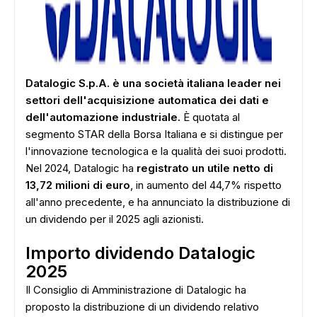
Datalogic S.p.A. è una società italiana leader nei
settori dell'acquisizione automatica dei dati e
dell'automazione industriale.
È quotata al
segmento STAR della Borsa Italiana e si distingue per
l'innovazione tecnologica e la qualità dei suoi prodotti.
Nel 2024, Datalogic ha
registrato un utile netto di
13,72 milioni di euro
, in aumento del 44,7% rispetto
all'anno precedente, e ha annunciato la distribuzione di
un dividendo per il 2025 agli azionisti.
Importo dividendo Datalogic
2025
Il Consiglio di Amministrazione di Datalogic ha
proposto la distribuzione di un dividendo relativo