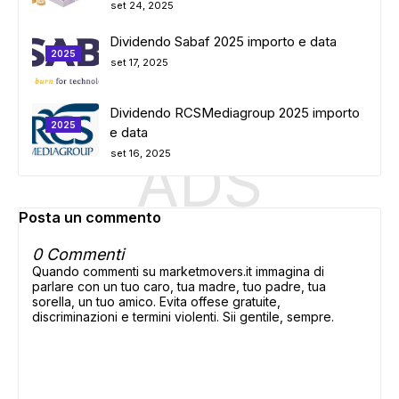
set 24, 2025
Dividendo Sabaf 2025 importo e data
2025
set 17, 2025
Dividendo RCSMediagroup 2025 importo
2025
e data
ADS
set 16, 2025
Posta un commento
0 Commenti
Quando commenti su marketmovers.it immagina di
parlare con un tuo caro, tua madre, tuo padre, tua
sorella, un tuo amico. Evita offese gratuite,
discriminazioni e termini violenti. Sii gentile, sempre.