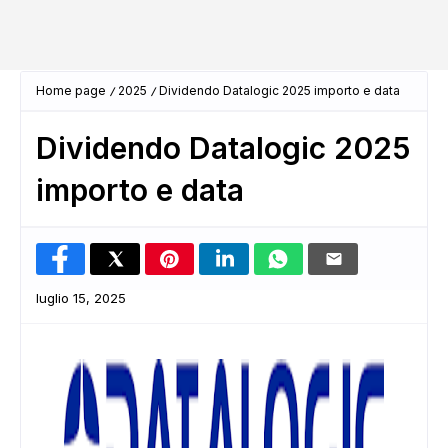
Home page
2025
Dividendo Datalogic 2025 importo e data
Dividendo Datalogic 2025
importo e data
luglio 15, 2025