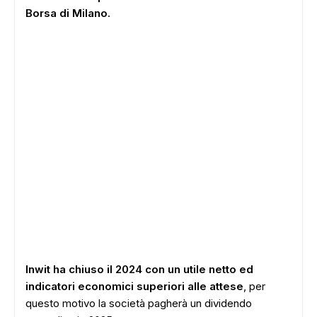
Borsa di Milano.
Inwit ha chiuso il 2024 con un utile netto ed
indicatori economici superiori alle attese
, per
questo motivo la società pagherà un dividendo