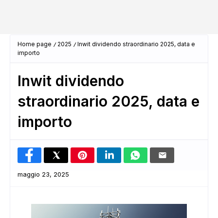
Home page
2025
Inwit dividendo straordinario 2025, data e
importo
Inwit dividendo
straordinario 2025, data e
importo
maggio 23, 2025