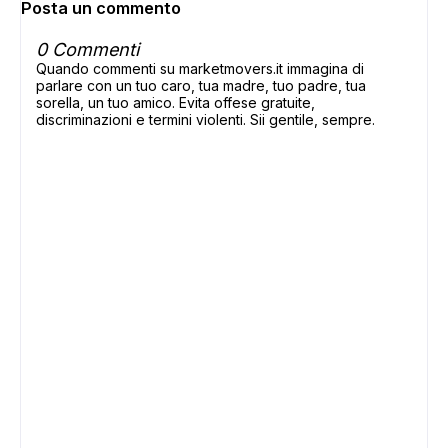
Posta un commento
0 Commenti
Quando commenti su marketmovers.it immagina di
parlare con un tuo caro, tua madre, tuo padre, tua
sorella, un tuo amico. Evita offese gratuite,
discriminazioni e termini violenti. Sii gentile, sempre.