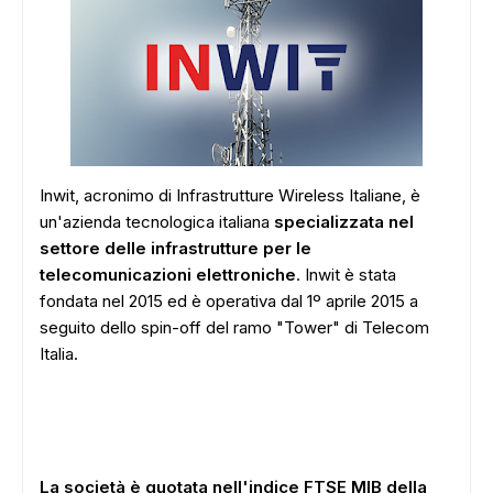
Inwit, acronimo di Infrastrutture Wireless Italiane, è
un'azienda tecnologica italiana
specializzata nel
settore delle infrastrutture per le
telecomunicazioni elettroniche
. Inwit è stata
fondata nel 2015 ed è operativa dal 1º aprile 2015 a
seguito dello spin-off del ramo "Tower" di Telecom
Italia.
La società è quotata nell'indice FTSE MIB della