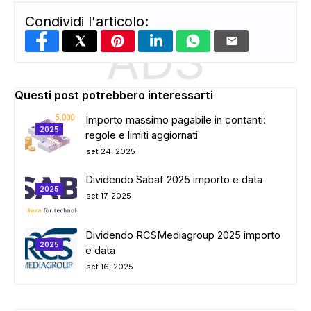
Condividi l'articolo:
ADS
Questi post potrebbero interessarti
Importo massimo pagabile in contanti:
2025
regole e limiti aggiornati
set 24, 2025
Dividendo Sabaf 2025 importo e data
2025
set 17, 2025
Dividendo RCSMediagroup 2025 importo
2025
e data
set 16, 2025