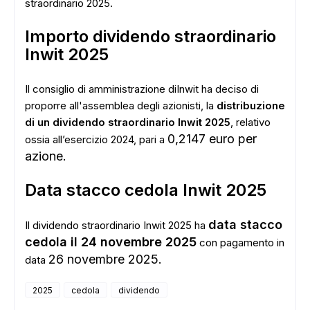
straordinario 2025.
Importo dividendo straordinario
Inwit 2025
Il consiglio di amministrazione diInwit ha deciso di
proporre all'assemblea degli azionisti, la
distribuzione
di un dividendo straordinario
Inwit 2025
, relativo
0,2147 euro per
ossia all’esercizio 2024, pari a
azione.
Data stacco cedola Inwit 2025
data stacco
Il dividendo straordinario Inwit 2025 ha
cedola il 24 novembre 2025
con pagamento in
26 novembre 2025.
data
2025
cedola
dividendo