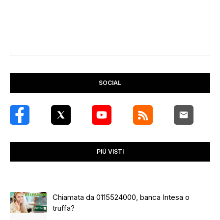
SOCIAL
PIÙ VISTI
Chiamata da 0115524000, banca Intesa o
truffa?