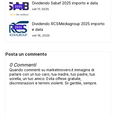
Dividendo Sabaf 2025 importo e data
2025
set 17, 2025
Dividendo RCSMediagroup 2025 importo
2025
e data
set 16, 2025
Posta un commento
0 Commenti
Quando commenti su marketmovers.it immagina di
parlare con un tuo caro, tua madre, tuo padre, tua
sorella, un tuo amico. Evita offese gratuite,
discriminazioni e termini violenti. Sii gentile, sempre.