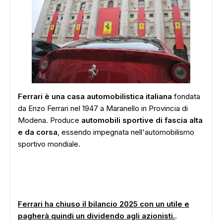
Ferrari è una casa automobilistica italiana
fondata
da Enzo Ferrari nel 1947 a Maranello in Provincia di
Modena. Produce
automobili sportive di fascia alta
e da corsa
, essendo impegnata nell'automobilismo
sportivo mondiale.
Ferrari ha chiuso il bilancio 2025 con un utile e
pagherà quindi un dividendo agli azionisti.
.