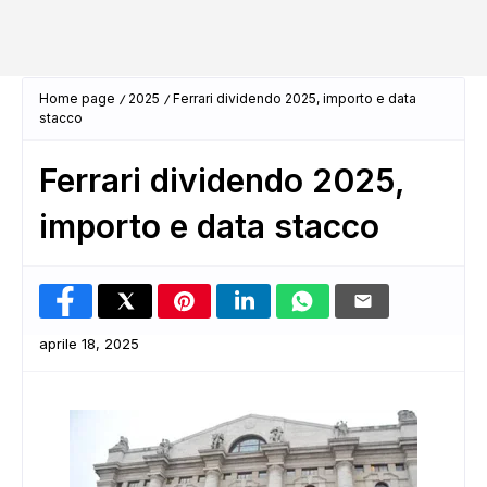
Home page
2025
Ferrari dividendo 2025, importo e data
stacco
Ferrari dividendo 2025,
importo e data stacco
aprile 18, 2025