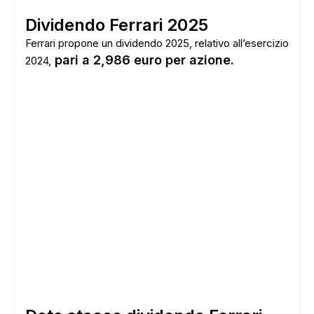
Dividendo Ferrari 2025
Ferrari propone un dividendo 2025, relativo all’esercizio
pari a 2,986 euro per azione.
2024,