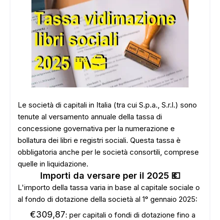
Le società di capitali in Italia (tra cui S.p.a., S.r.l.) sono
tenute al versamento annuale della tassa di
concessione governativa per la numerazione e
bollatura dei libri e registri sociali. Questa tassa è
obbligatoria anche per le società consortili, comprese
quelle in liquidazione.
Importi da versare per il 2025 💶
L'importo della tassa varia in base al capitale sociale o
al fondo di dotazione della società al 1° gennaio 2025:
€309,87
: per capitali o fondi di dotazione fino a