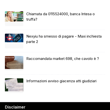
Chiamata da 0115524000, banca Intesa o
truffa?
Nexyiu ha smesso di pagare - Maxi inchiesta
parte 2
Raccomandata market 698, che cavolo è ?
Informazioni avviso giacenza atti giudiziari
Disclaimer