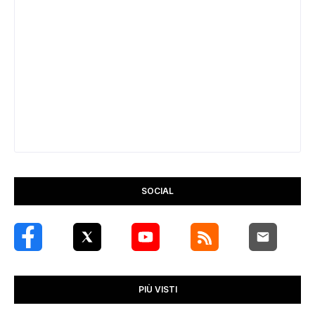
SOCIAL
PIÙ VISTI