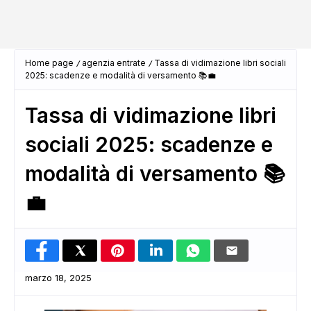
Home page
agenzia entrate
Tassa di vidimazione libri sociali
2025: scadenze e modalità di versamento 📚💼
Tassa di vidimazione libri
sociali 2025: scadenze e
modalità di versamento 📚
💼
marzo 18, 2025