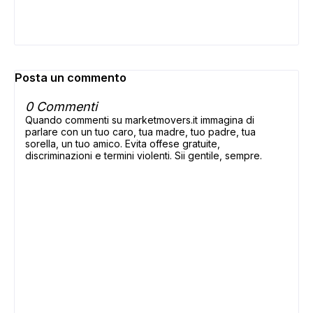
Posta un commento
0 Commenti
Quando commenti su marketmovers.it immagina di
parlare con un tuo caro, tua madre, tuo padre, tua
sorella, un tuo amico. Evita offese gratuite,
discriminazioni e termini violenti. Sii gentile, sempre.