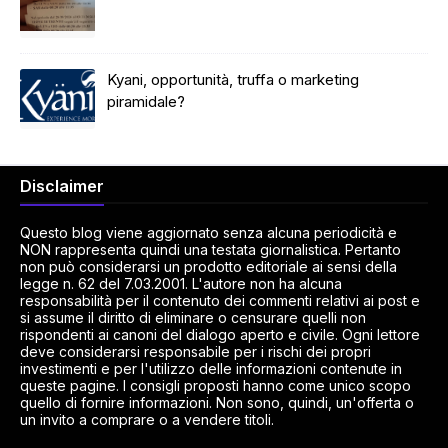
Kyani, opportunità, truffa o marketing
piramidale?
Disclaimer
Questo blog viene aggiornato senza alcuna periodicità e
NON rappresenta quindi una testata giornalistica. Pertanto
non può considerarsi un prodotto editoriale ai sensi della
legge n. 62 del 7.03.2001. L'autore non ha alcuna
responsabilità per il contenuto dei commenti relativi ai post e
si assume il diritto di eliminare o censurare quelli non
rispondenti ai canoni del dialogo aperto e civile. Ogni lettore
deve considerarsi responsabile per i rischi dei propri
investimenti e per l'utilizzo delle informazioni contenute in
queste pagine. I consigli proposti hanno come unico scopo
quello di fornire informazioni. Non sono, quindi, un'offerta o
un invito a comprare o a vendere titoli.