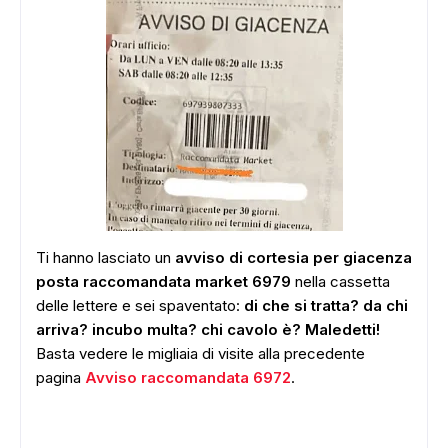
Ti hanno lasciato un
avviso di cortesia per giacenza
posta raccomandata market 6979
nella cassetta
delle lettere e sei spaventato:
di che si tratta? da chi
arriva? incubo multa? chi cavolo è? Maledetti!
Basta vedere le migliaia di visite alla precedente
pagina
Avviso raccomandata 6972
.