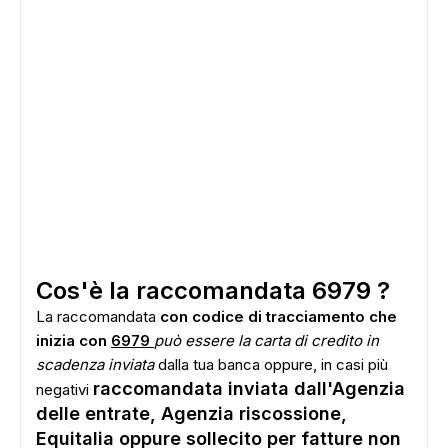
Cos'è la raccomandata 6979 ?
La raccomandata
con codice di tracciamento che
inizia con
6979
può essere la carta di credito in
scadenza inviata
dalla tua banca oppure, in casi più
raccomandata inviata dall'Agenzia
negativi
delle entrate, Agenzia riscossione,
Equitalia oppure sollecito per fatture non