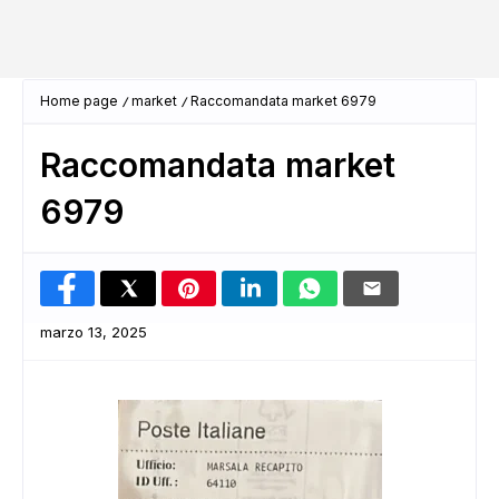
Home page
market
Raccomandata market 6979
Raccomandata market
6979
marzo 13, 2025