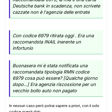
Deutsche bank in scadenza, non scrivete
cazzate non è l'agenzia delle entrate
Con codice 6979 ritirata oggi . Era una
raccomandsta INAIL inerente un
infortunio
Buonasera mi è stata notificata una
raccomandata tipologia RMN codice
6979 cosa può essere? [Qualche giorno
dopo...] Era agenzia riscossione per un
vecchio bollo auto non pagato
In nessun caso però potrai sapere a priori, con il solo
codice questi dati: