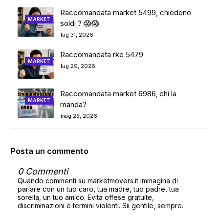
Raccomandata market 5499, chiedono
MARKET
soldi ? 😱😱
lug 31, 2026
Raccomandata rke 5479
MARKET
lug 29, 2026
Raccomandata market 6986, chi la
MARKET
manda?
mag 25, 2026
Posta un commento
0 Commenti
Quando commenti su marketmovers.it immagina di
parlare con un tuo caro, tua madre, tuo padre, tua
sorella, un tuo amico. Evita offese gratuite,
discriminazioni e termini violenti. Sii gentile, sempre.