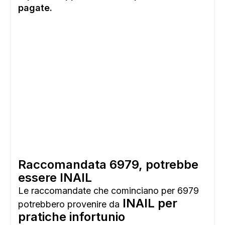
pagate.
Raccomandata 6979, potrebbe
essere INAIL
Le raccomandate che cominciano per 6979
INAIL per
potrebbero provenire da
pratiche infortunio