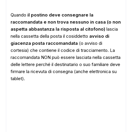
Quando
il postino deve consegnare la
raccomandata e non trova nessuno in casa (o non
aspetta abbastanza la risposta al citofono)
lascia
nella cassetta della posta il cosiddetto
avviso di
giacenza posta raccomandata
(o avviso di
cortesia) che contiene il codice di tracciamento. La
raccomandata NON può essere lasciata nella cassetta
delle lettere perché il destinatario o suo familiare deve
firmare la ricevuta di consegna (anche elettronica su
tablet).