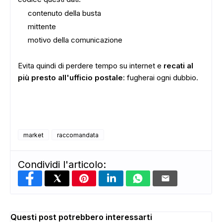
contenuto della busta
mittente
motivo della comunicazione
Evita quindi di perdere tempo su internet e
recati al
più presto all'ufficio postale
: fugherai ogni dubbio.
market
raccomandata
Condividi l'articolo:
Questi post potrebbero interessarti