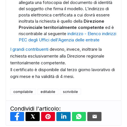
allegata una fotocopia del documento di identità
del soggetto che firma il modello. L’indirizzo di
posta elettronica certificata a cui dovrà essere
inoltrata la richiesta è quello della
Direzione
Provinciale territorialmente competente
ed è
riscontrabile al seguente
indirizzo - Elenco indirizzi
PEC degli Uffici dell'Agenzia delle entrate
I grandi contribuenti
devono, invece, inoltrare la
richiesta esclusivamente alla Direzione regionale
territorialmente competente.
Il certificato è disponibile dal terzo giorno lavorativo di
ogni mese e ha validità di 4 mesi.
compilabile
editabile
scrivibile
Condividi l'articolo: