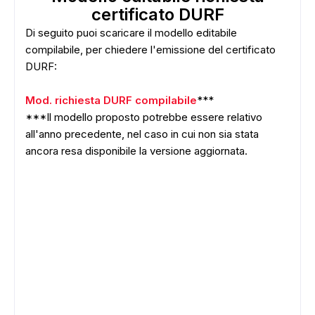
certificato DURF
Di seguito puoi scaricare il modello editabile
compilabile, per chiedere l'emissione del certificato
DURF:
Mod. richiesta DURF compilabile
***
***Il modello proposto potrebbe essere relativo
all'anno precedente, nel caso in cui non sia stata
ancora resa disponibile la versione aggiornata.