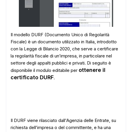
Il modello DURF (Documento Unico di Regolarità
Fiscale) è un documento utilizzato in Italia, introdotto
con la Legge di Bilancio 2020, che serve a certificare
la regolarità fiscale di un’impresa, in particolare nel
settore degli appalti pubblici e privati. Di seguito è
ottenere il
disponibile il modulo editabile per
certificato DURF
.
Il DURF viene rilasciato dall'Agenzia delle Entrate, su
richiesta dell’impresa o del committente, e ha una