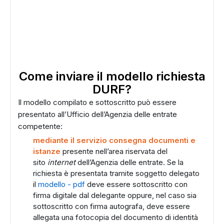
Come inviare il modello richiesta
DURF?
Il modello compilato e sottoscritto può essere
presentato all’Ufficio dell’Agenzia delle entrate
competente:
mediante il servizio consegna documenti e
istanze
presente nell’area riservata del
sito
internet
dell’Agenzia delle entrate. Se la
richiesta è presentata tramite soggetto delegato
il
modello - pdf
deve essere sottoscritto con
firma digitale dal delegante oppure, nel caso sia
sottoscritto con firma autografa, deve essere
allegata una fotocopia del documento di identità