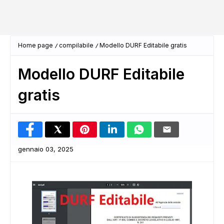
Home page
compilabile
Modello DURF Editabile gratis
Modello DURF Editabile
gratis
gennaio 03, 2025