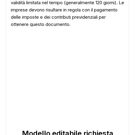
validità limitata nel tempo (generalmente 120 giorni). Le
imprese devono risultare in regola con il pagamento
delle imposte e dei contributi previdenziali per
ottenere questo documento.
Modello editabile richiesta