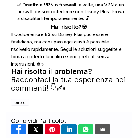
✅
Disattiva VPN o firewall
: a volte, una VPN o un
firewall possono interferire con Disney Plus. Prova
a disabilitarli temporaneamente. 🔓
Hai risolto?🎯
Il codice errore
83
su Disney Plus può essere
fastidioso, ma con i passaggi giusti è possibile
risolverlo rapidamente. Segui le soluzioni suggerite e
torna a goderti i tuoi film e serie preferiti senza
interruzioni. 🍿✨
Hai risolto il problema?
Raccontaci la tua esperienza nei
commenti! 👇✍️
errore
Condividi l'articolo: