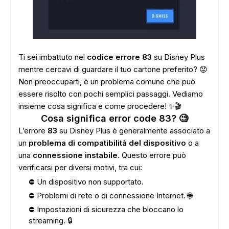
Ti sei imbattuto nel
codice errore 83
su Disney Plus
mentre cercavi di guardare il tuo cartone preferito? 😟
Non preoccuparti, è un problema comune che può
essere risolto con pochi semplici passaggi. Vediamo
insieme cosa significa e come procedere! ✨🎬
Cosa significa error code 83? 🧐
L’errore
83
su Disney Plus è generalmente associato a
un
problema di compatibilità del dispositivo
o a
una
connessione instabile
. Questo errore può
verificarsi per diversi motivi, tra cui:
⛔ Un dispositivo non supportato.
⛔ Problemi di rete o di connessione Internet. 🌐
⛔ Impostazioni di sicurezza che bloccano lo
streaming. 🔒