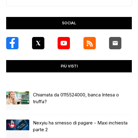
SOCIAL
PIÙ VISTI
Chiamata da 0115524000, banca Intesa o
truffa?
Nexyiu ha smesso di pagare - Maxi inchiesta
parte 2