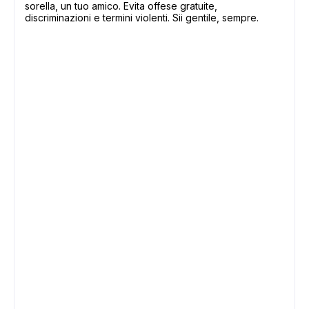
sorella, un tuo amico. Evita offese gratuite,
discriminazioni e termini violenti. Sii gentile, sempre.