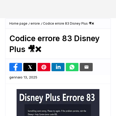
Home page
errore
Codice errore 83 Disney Plus 🎥❌
Codice errore 83 Disney
Plus 🎥❌
gennaio 13, 2025