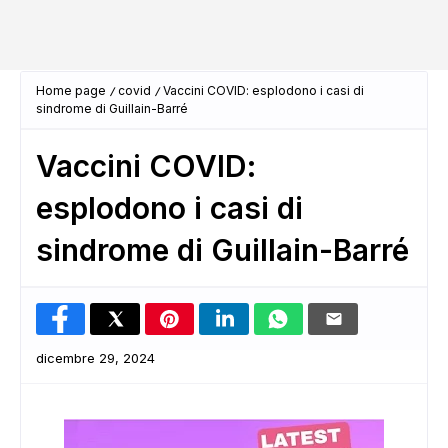
Home page
covid
Vaccini COVID: esplodono i casi di
sindrome di Guillain-Barré
Vaccini COVID:
esplodono i casi di
sindrome di Guillain-Barré
dicembre 29, 2024