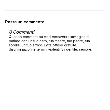
Posta un commento
0 Commenti
Quando commenti su marketmovers.it immagina di
parlare con un tuo caro, tua madre, tuo padre, tua
sorella, un tuo amico. Evita offese gratuite,
discriminazioni e termini violenti. Sii gentile, sempre.