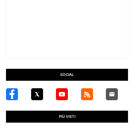
SOCIAL
PIÙ VISTI