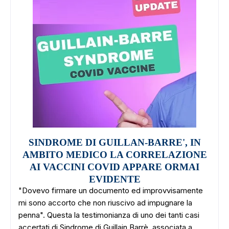
SINDROME DI GUILLAN-BARRE', IN
AMBITO MEDICO LA CORRELAZIONE
AI VACCINI COVID APPARE ORMAI
EVIDENTE
"Dovevo firmare un documento ed improvvisamente
mi sono accorto che non riuscivo ad impugnare la
penna". Questa la testimonianza di uno dei tanti casi
accertati di Sindrome di Guillain Barrè, associata a